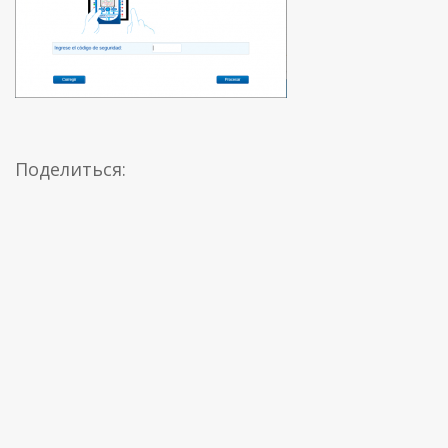
Поделиться: