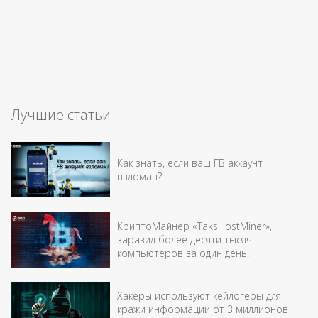
Лучшие статьи
Как знать, если ваш FB аккаунт
взломан?
КриптоМайнер «TaksHostMiner»,
заразил более десяти тысяч
компьютеров за один день.
Хакеры используют кейлогеры для
кражи информации от 3 миллионов