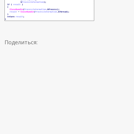
Поделиться: