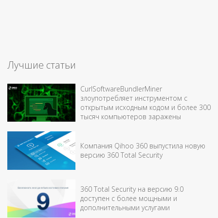
Лучшие статьи
CurlSoftwareBundlerMiner
злоупотребляет инструментом с
открытым исходным кодом и более 300
тысяч компьютеров заражены
Компания Qihoo 360 выпустила новую
версию 360 Total Security
360 Total Security на версию 9.0
доступен с более мощными и
дополнительными услугами