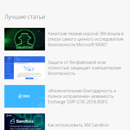
Лучшие статьи
Азиатская первая корона! 360 вошла в
список самого ценного исследователя
безопасности Microsoft MSRC!
Защита от бесфайловой атак
полностью защищает компьютерную
безопасность
«Исключительная благодарность и
полное исправление» уязвимость
Exchange SSRF (CVE-2018-8581)
Как использовать 360 Sandbox