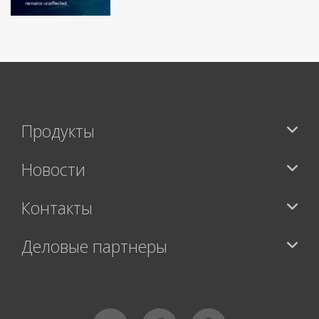
Продукты
Новости
Контакты
Деловые партнеры