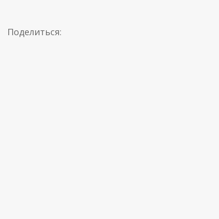
Поделиться: