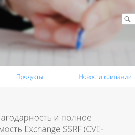
Продукты
Новости компании
агодарность и полное
ость Exchange SSRF (CVE-