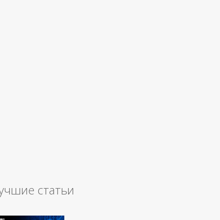
учшие статьи