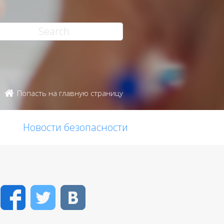
Попасть на главную страницу
Новости безопасности
Facebook
Twitter
VK