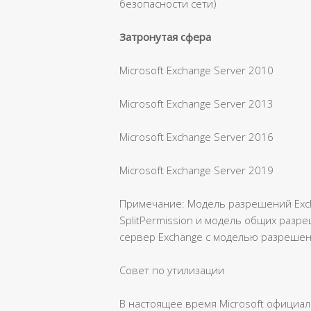
безопасности сети)
Затронутая сфера
Microsoft Exchange Server 2010
Microsoft Exchange Server 2013
Microsoft Exchange Server 2016
Microsoft Exchange Server 2019
Примечание: Модель разрешений Exc
SplitPermission и модель общих разре
сервер Exchange с моделью разрешени
Совет по утилизации
В настоящее время Microsoft официа