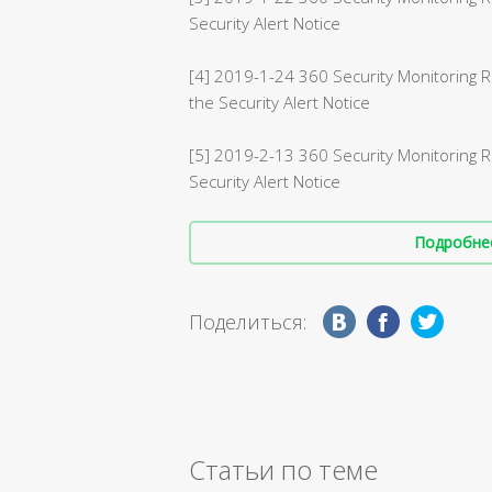
Security Alert Notice
[4] 2019-1-24 360 Security Monitoring 
the Security Alert Notice
[5] 2019-2-13 360 Security Monitoring R
Security Alert Notice
Подробнее 
Поделиться:
Статьи по теме