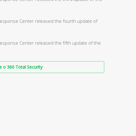
Response Center released the fourth update of
esponse Center released the fifth update of the
о 360 Total Security