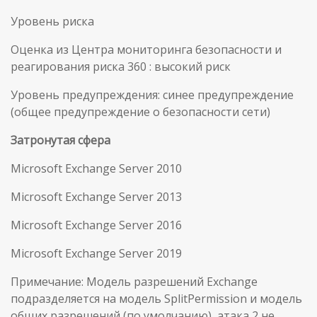
Уровень риска
Оценка из Центра мониторинга безопасности и
реагирования риска 360 : высокий риск
Уровень предупреждения: синее предупреждение
(общее предупреждение о безопасности сети)
Затронутая сфера
Microsoft Exchange Server 2010
Microsoft Exchange Server 2013
Microsoft Exchange Server 2016
Microsoft Exchange Server 2019
Примечание: Модель разрешений Exchange
подразделяется на модель SplitPermission и модель
общих разрешений (по умолчанию), атака 2 не