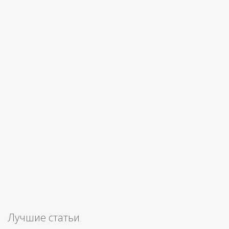
Лучшие статьи