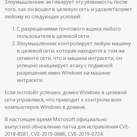
Злоумышленник активирует эту уязвимость после
того, как он вошел в целевую сеть и удовлетворяет
любому из следующих условий:
С разрешениями почтового ящика любого
пользователя в целевой сети
Злоумышленник контролирует любую машину
в целевой сети, которая находится в том же
сегменте сети, что и машина интрасети, он
успешно инициирует атаку с подменой
разрешения имен Windows на машине
интрасети.
Если эксплойт успешен, домен Windows в целевой
сети управляеся, что приводит к контролю всех
компьютеров Windows в домене.
В настоящее время Microsoft официально
выпустилл обновление патча для исправления CVE-
2018-8581, CVE-2019-0686, CVE-2019-0724.