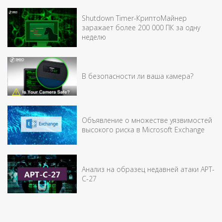
Shutdown Timer-КриптоМайнер
заражает более 200 000 ПК за одну
неделю
В безопасности ли ваша камера?
Объявление о множестве уязвимостей
высокого риска в Microsoft Exchange
Анализ на образец недавней атаки APT-
C-27