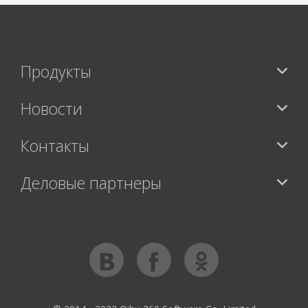
Продукты
Новости
Контакты
Деловые партнеры