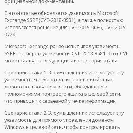
официальной документации.
В этой статье обновляется уязвимость Microsoft
Exchange SSRF (CVE-2018-8581), а также полностью
исправляется решение для CVE-2019-0686, CVE-2019-
0724.
Microsoft Exchange ранее испытывал уязвимость
SSRF с номером уязвимости: CVE-2018-8581. Этот CVE
может вызвать следующие два сценария атаки:
Сценарие атаки 1. Злоумышленник использует эту
уязвимость, чтобы захватить почтовый ящик
любого пользователя в сети, обладающего
полномочиями почтового ящика в целевой сети,
что приводит к серьезной утечке информации.
Сценарие атаки 2. Злоумышленник использует эту
уязвимость для прямого управления доменом
Windows в целевой сети, чтобы контролировать