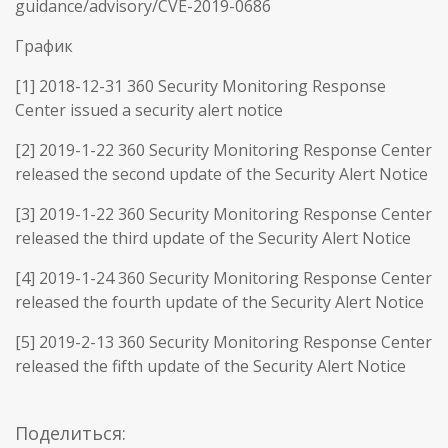
guidance/advisory/CVE-2019-0686
График
[1] 2018-12-31 360 Security Monitoring Response
Center issued a security alert notice
[2] 2019-1-22 360 Security Monitoring Response Center
released the second update of the Security Alert Notice
[3] 2019-1-22 360 Security Monitoring Response Center
released the third update of the Security Alert Notice
[4] 2019-1-24 360 Security Monitoring Response Center
released the fourth update of the Security Alert Notice
[5] 2019-2-13 360 Security Monitoring Response Center
released the fifth update of the Security Alert Notice
Поделиться: