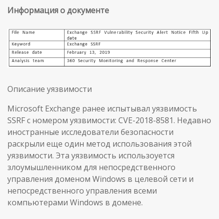
Информация о документе
Описание уязвимости
Microsoft Exchange ранее испытывал уязвимость
SSRF с номером уязвимости: CVE-2018-8581. Недавно
иностранные исследователи безопасности
раскрыли еще один метод использования этой
уязвимости. Эта уязвимость использоуется
злоумышленником для непосредственного
управления доменом Windows в целевой сети и
непосредственного управления всеми
компьютерами Windows в домене.