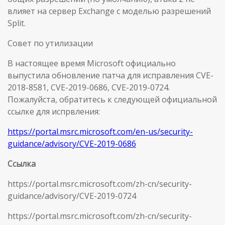
влияет на сервер Exchange с моделью разрешений
Split.
Совет по утилизации
В настоящее время Microsoft официально
выпустила обновление патча для исправления CVE-
2018-8581, CVE-2019-0686, CVE-2019-0724.
Пожалуйста, обратитесь к следующей официальной
ссылке для испрвления:
https://portal.msrc.microsoft.com/en-us/security-
guidance/advisory/CVE-2019-0686
Ссылка
https://portal.msrc.microsoft.com/zh-cn/security-
guidance/advisory/CVE-2019-0724
https://portal.msrc.microsoft.com/zh-cn/security-