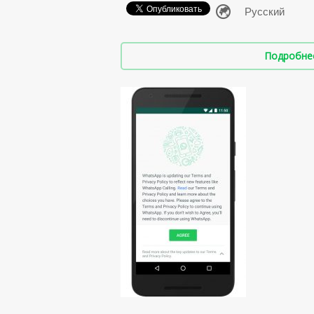
Подробнее 