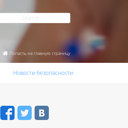
Попасть на главную страницу
Новости безопасности
Facebook
Twitter
VK