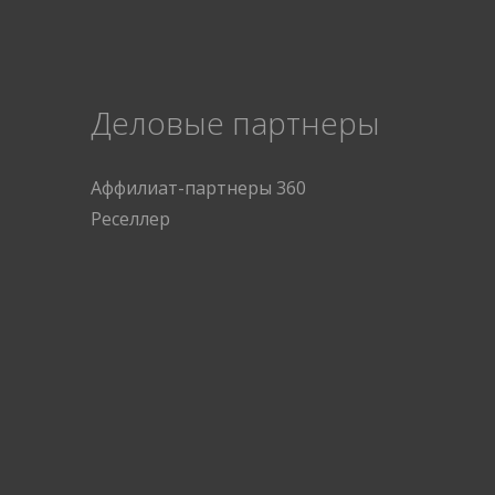
Деловые партнеры
Аффилиат-партнеры 360
Реселлер