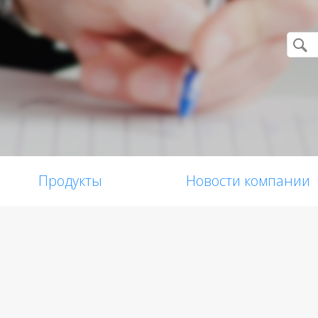
Продукты
Новости компании