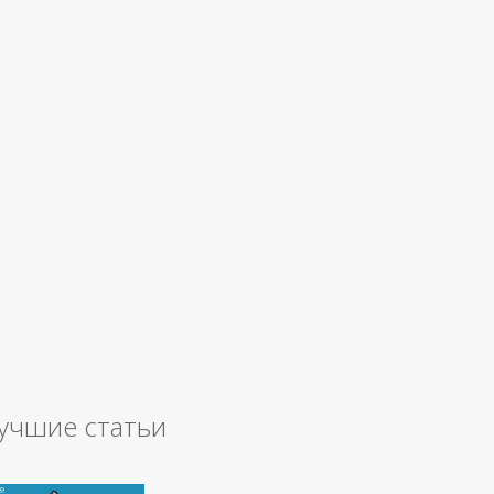
учшие статьи