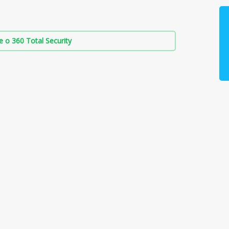
о 360 Total Security