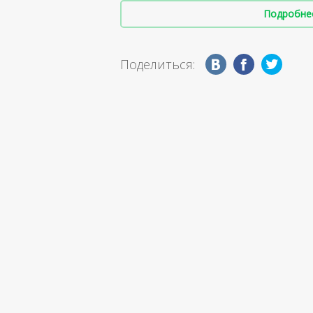
Подробнее 
Поделиться: