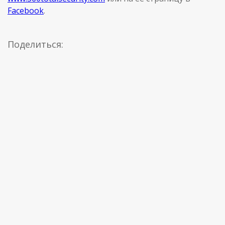
Facebook
.
Поделиться: