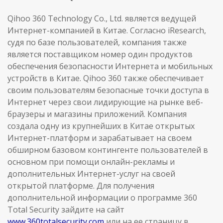
Qihoo 360 Technology Co., Ltd. является ведущей
Интернет-компанией в Китае. Согласно iResearch,
судя по базе пользователей, компания также
является поставщиком номер один продуктов
обеспечения безопасности Интернета и мобильных
устройств в Китае. Qihoo 360 также обеспечивает
своим пользователям безопасные точки доступа в
Интернет через свои лидирующие на рынке веб-
браузеры и магазины приложений. Компания
создала одну из крупнейших в Китае открытых
Интернет-платформ и зарабатывает на своем
обширном базовом контингенте пользователей в
основном при помощи онлайн-рекламы и
дополнительных Интернет-услуг на своей
открытой платформе. Для получения
дополнительной информации о программе 360
Total Security зайдите на сайт
www.360totalsecurity.com
или на ее страницу в