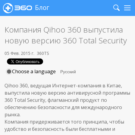
Блог
Search
Me
Компания Qihoo 360 выпустила
новую версию 360 Total Security
05 Фев. 2015 г.
360TS
Choose a language
Qihoo 360, ведущая Интернет-компания в Китае,
выпустила новую версию антивирусной программы
360 Total Security, флагманский продукт по
обеспечению безопасности для международного
рынка.
Компания придерживается того принципа, чтобы
удобство и безопасность были бесплатными и