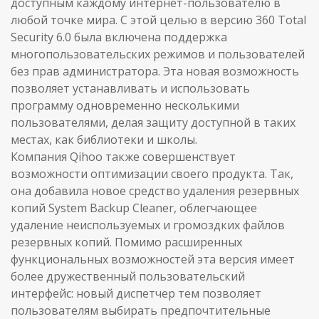
доступным каждому интернет-пользователю в
любой точке мира. С этой целью в версию 360 Total
Security 6.0 была включена поддержка
многопользовательских режимов и пользователей
без прав администратора. Эта новая возможность
позволяет устанавливать и использовать
программу одновременно несколькими
пользователями, делая защиту доступной в таких
местах, как библиотеки и школы.
Компания Qihoo также совершенствует
возможности оптимизации своего продукта. Так,
она добавила новое средство удаления резервных
копий System Backup Cleaner, облегчающее
удаление неиспользуемых и громоздких файлов
резервных копий. Помимо расширенных
функциональных возможностей эта версия имеет
более дружественный пользовательский
интерфейс: новый диспетчер тем позволяет
пользователям выбирать предпочтительные