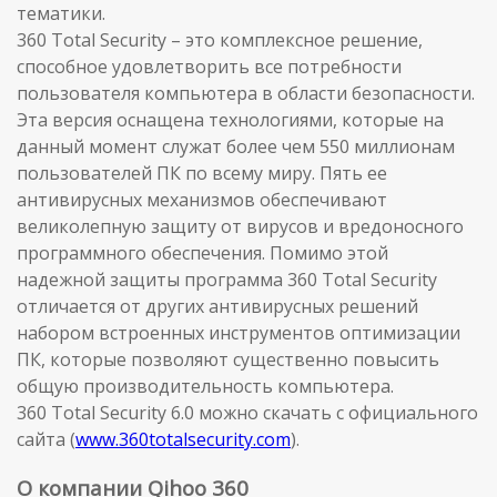
тематики.
360 Total Security – это комплексное решение,
способное удовлетворить все потребности
пользователя компьютера в области безопасности.
Эта версия оснащена технологиями, которые на
данный момент служат более чем 550 миллионам
пользователей ПК по всему миру. Пять ее
антивирусных механизмов обеспечивают
великолепную защиту от вирусов и вредоносного
программного обеспечения. Помимо этой
надежной защиты программа 360 Total Security
отличается от других антивирусных решений
набором встроенных инструментов оптимизации
ПК, которые позволяют существенно повысить
общую производительность компьютера.
360 Total Security 6.0 можно скачать с официального
сайта (
www.360totalsecurity.com
).
О компании Qihoo 360