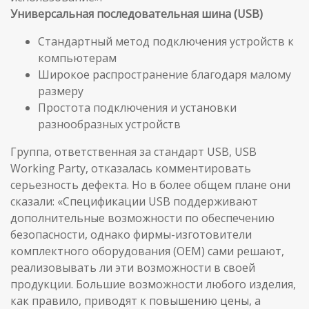
Универсальная последовательная шина (USB)
Стандартный метод подключения устройств к
компьютерам
Широкое распространение благодаря малому
размеру
Простота подключения и установки
разнообразных устройств
Группа, ответственная за стандарт USB, USB
Working Party, отказалась комментировать
серьезность дефекта. Но в более общем плане они
сказали: «Спецификации USB поддерживают
дополнительные возможности по обеспечению
безопасности, однако фирмы-изготовители
комплектного оборудования (OEM) сами решают,
реализовывать ли эти возможности в своей
продукции. Большие возможности любого изделия,
как правило, приводят к повышению цены, а