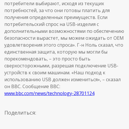
потребители выбирают, исходя из текущих
потребностей, за что они готовы платить для
получения определенных преимуществ. Если
потребительский спрос на USB-изделия с
дополнительными возможностями по обеспечению
безопасности вырастет, мы можем ожидать от OEM
удовлетворения этого спроса». Г-н Ноль сказал, что
единственная защита, которую мы могли бы
порекомендовать, – это просто быть
сверхосторожными, разрешая подключение USB-
устройств к своим машинам. «Наш подход к
использованию USB должен измениться», – сказал
он BBC. Сообщение BBC:
www.bbc.com/news/technology-28701124
Поделиться: