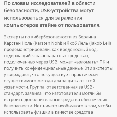
По словам исследователей в области
безопасности, USB-устройства могут
использоваться для заражения
компьютеров втайне от пользователя.
Эксперты по кибербезопасности из Берлина
Карстен Ноль (Karsten Nohl) и Якоб Лель (Jakob Lell)
продемонстрировали, как вредоносный код,
содержащийся на аппаратных средствах,
подключенных через USB, может «взломать» ПК и
получить конфиденциальные данные. Эти эксперты
утверждают, что не существует практически
осуществимого метода для защиты от этой
уязвимости. Группа, ответственная за USB-
стандарт, заявила, что изготовители могли бы
встроить дополнительные средства обеспечения
безопасности. Нет ничего необычного в том, чтобы
использовать флэшки в качестве средства