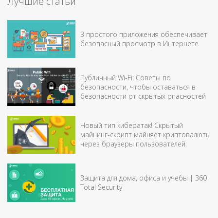
Лучшие статьи
3 простого приложения обеспечивает
безопасный просмотр в Интернете
Публичный Wi-Fi: Советы по
безопасности, чтобы оставаться в
безопасности от скрытых опасностей
Новый тип кибератак! Скрытый
майнинг-скрипт майняет криптовалюты
через браузеры пользователей.
Защита для дома, офиса и учебы | 360
Total Security