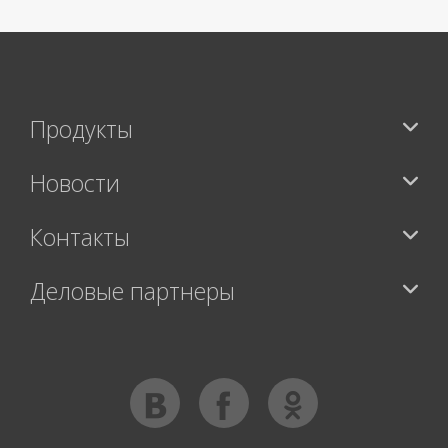
Продукты
Новости
Контакты
Деловые партнеры