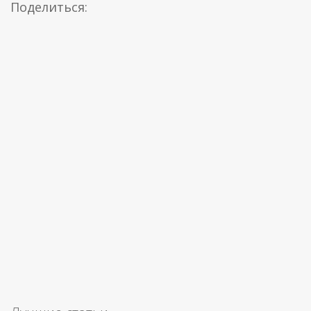
Поделиться: