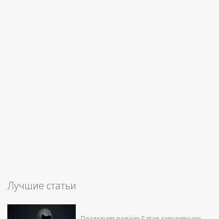
Лучшие статьи
Последняя версия Satan ransomware