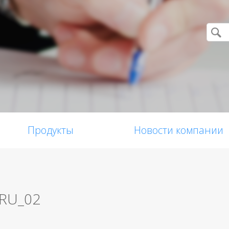
Продукты
Новости компании
_RU_02