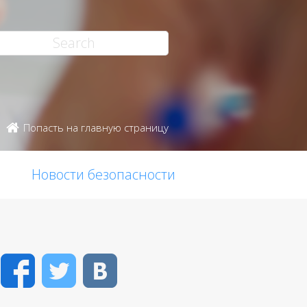
Попасть на главную страницу
Новости безопасности
Facebook
Twitter
VK