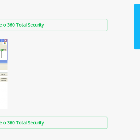
о 360 Total Security
о 360 Total Security