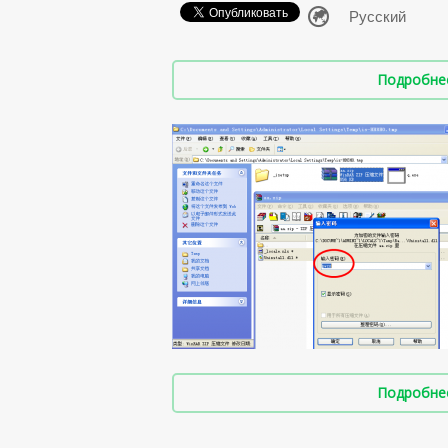
Подробнее 
Подробнее 