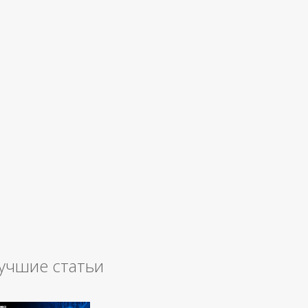
учшие статьи