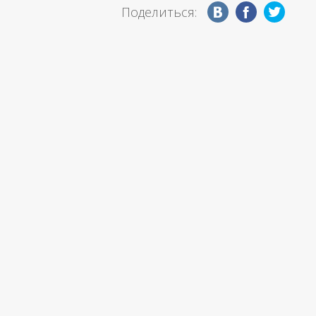
Поделиться: