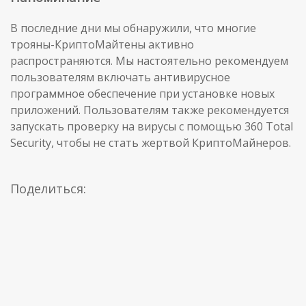
В последние дни мы обнаружили, что многие
трояны-КриптоМайтены активно
распространяются. Мы настоятельно рекомендуем
пользователям включать антивирусное
программное обеспечение при установке новых
приложений. Пользователям также рекомендуется
запускать проверку на вирусы с помощью 360 Total
Security, чтобы не стать жертвой КриптоМайнеров.
Поделиться: