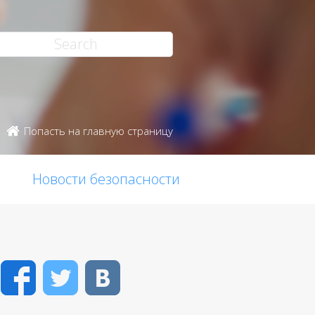
Попасть на главную страницу
Новости безопасности
Facebook
Twitter
VK