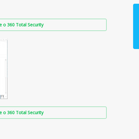
о 360 Total Security
о 360 Total Security