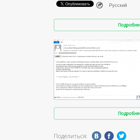
Подробнее 
Подробнее 
Поделиться: