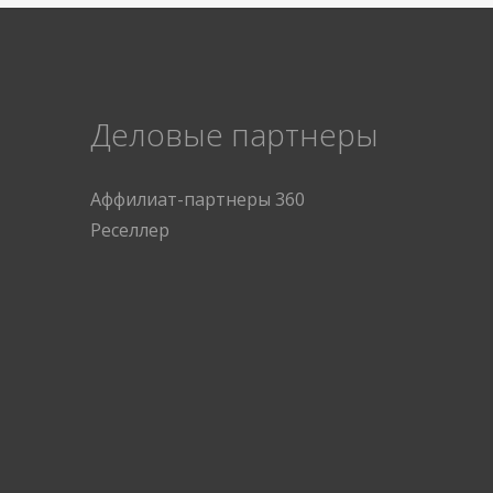
Деловые партнеры
Аффилиат-партнеры 360
Реселлер