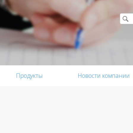
Продукты
Новости компании