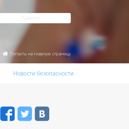
Попасть на главную страницу
Новости безопасности
Facebook
Twitter
VK