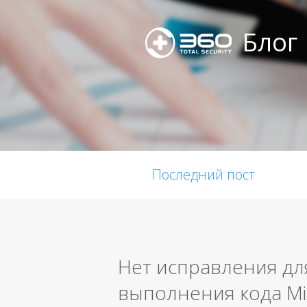
Блог
Последний пост
Нет исправления дл
выполнения кода Mi