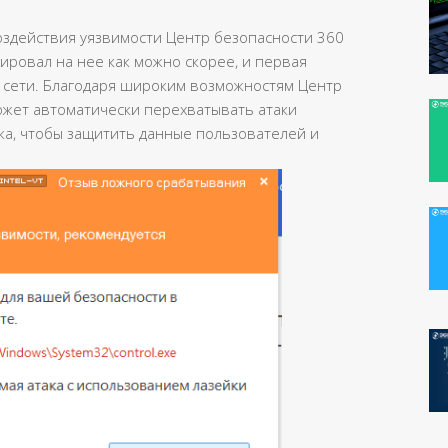
оздействия уязвимости Центр безопасности 360
ировал на нее как можно скорее, и первая
й сети. Благодаря широким возможностям Центр
может автоматически перехватывать атаки
ка, чтобы защитить данные пользователей и