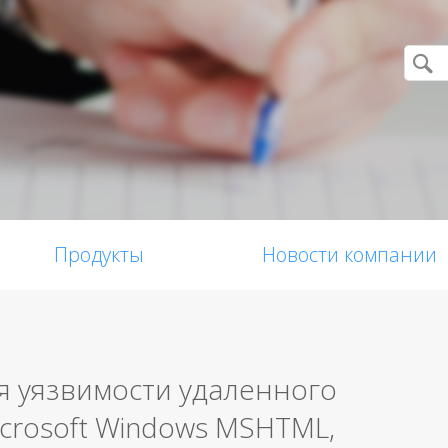
Продукты
Новости компании
я уязвимости удаленного
crosoft Windows MSHTML,