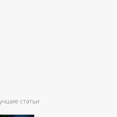
учшие статьи