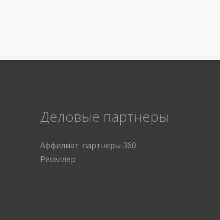
Деловые партнеры
Аффилиат-партнеры 360
Реселлер