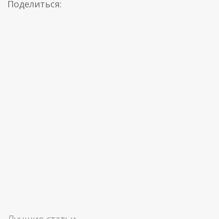
Поделиться: