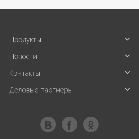
Продукты
Новости
Контакты
Деловые партнеры