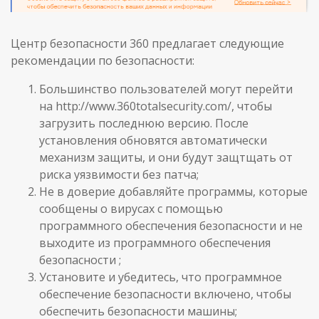
Центр безопасности 360 предлагает следующие
рекомендации по безопасности:
Большинство пользователей могут перейти
на http://www.360totalsecurity.com/, чтобы
загрузить последнюю версию. После
установления обновятся автоматически
механизм защиты, и они будут защтщать от
риска уязвимости без патча;
Не в доверие добавляйте программы, которые
сообщены о вирусах с помощью
программного обеспечения безопасности и не
выходите из программного обеспечения
безопасности ;
Установите и убедитесь, что программное
обеспечение безопасности включено, чтобы
обеспечить безопасности машины;