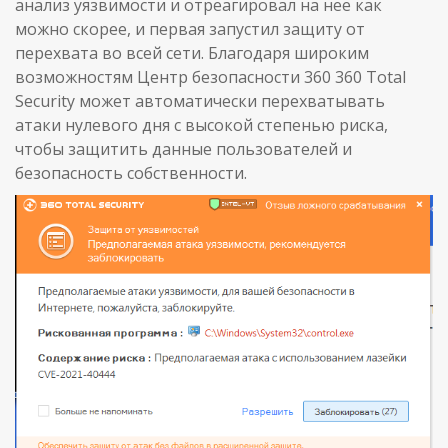
анализ уязвимости и отреагировал на нее как
можно скорее, и первая запустил защиту от
перехвата во всей сети. Благодаря широким
возможностям Центр безопасности 360 360 Total
Security может автоматически перехватывать
атаки нулевого дня с высокой степенью риска,
чтобы защитить данные пользователей и
безопасность собственности.