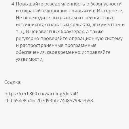
Повышайте осведомленность о безопасности
и сохраняйте хорошие привычки в Интернете.
Не переходите по ссылкам из неизвестных
источников, открытым ярлыкам, документам и
т. Д. В неизвестных браузерах, а также
регулярно проверяйте операционную систему
и распространенные программные
обеспечения, своевременно исправляйте
уязвимости.
Ссылка:
https://cert.360.cn/warning/detail?
id=b654e8a4ec2b7d93bfe74085794ae658