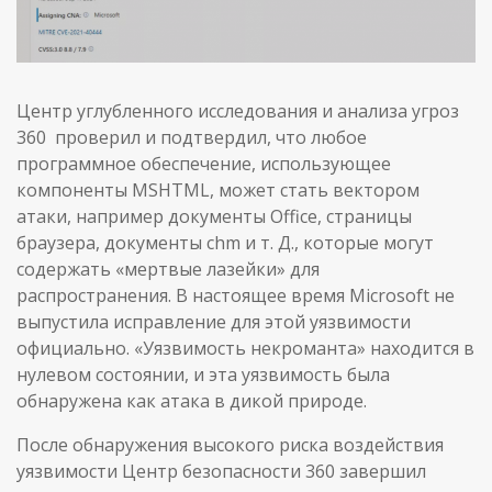
Центр углубленного исследования и анализа угроз
360 проверил и подтвердил, что любое
программное обеспечение, использующее
компоненты MSHTML, может стать вектором
атаки, например документы Office, страницы
браузера, документы chm и т. Д., которые могут
содержать «мертвые лазейки» для
распространения. В настоящее время Microsoft не
выпустила исправление для этой уязвимости
официально. «Уязвимость некроманта» находится в
нулевом состоянии, и эта уязвимость была
обнаружена как атака в дикой природе.
После обнаружения высокого риска воздействия
уязвимости Центр безопасности 360 завершил