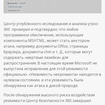
Центр углубленного исследования и анализа угроз
360 проверил и подтвердил, что любое
программное обеспечение, использующее
компоненты MSHTML, может стать вектором
атаки, например документы Office, страницы
браузера, документы chm и т. Д., которые могут
содержать «мертвые лазейки» для
распространения. В настоящее время Microsoft не
выпустила исправление для этой уязвимости
официально. «Уязвимость некроманта» находится в
нулевом состоянии, и эта уязвимость была
обнаружена как атака в дикой природе.
После обнаружения высокого риска воздействия
уязвимости Центр безопасности 360 завершил