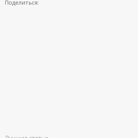
Поделиться: