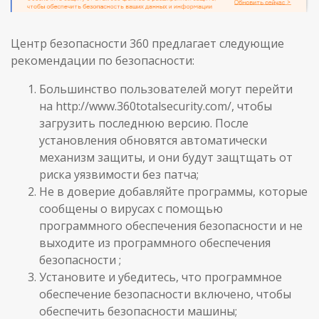
Центр безопасности 360 предлагает следующие
рекомендации по безопасности:
Большинство пользователей могут перейти
на http://www.360totalsecurity.com/, чтобы
загрузить последнюю версию. После
установления обновятся автоматически
механизм защиты, и они будут защтщать от
риска уязвимости без патча;
Не в доверие добавляйте программы, которые
сообщены о вирусах с помощью
программного обеспечения безопасности и не
выходите из программного обеспечения
безопасности ;
Установите и убедитесь, что программное
обеспечение безопасности включено, чтобы
обеспечить безопасности машины;