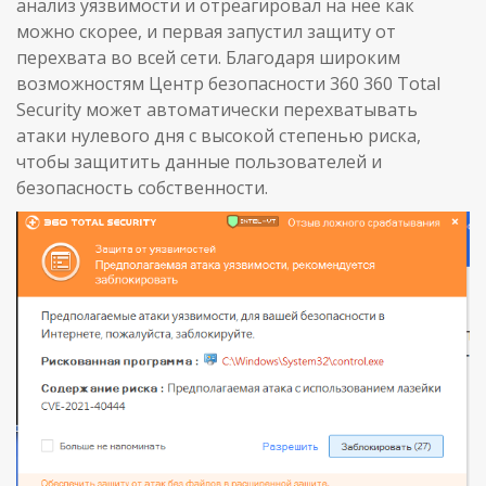
анализ уязвимости и отреагировал на нее как
можно скорее, и первая запустил защиту от
перехвата во всей сети. Благодаря широким
возможностям Центр безопасности 360 360 Total
Security может автоматически перехватывать
атаки нулевого дня с высокой степенью риска,
чтобы защитить данные пользователей и
безопасность собственности.