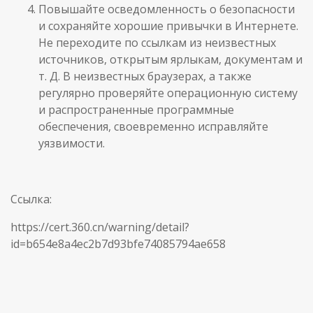
Повышайте осведомленность о безопасности
и сохраняйте хорошие привычки в Интернете.
Не переходите по ссылкам из неизвестных
источников, открытым ярлыкам, документам и
т. Д. В неизвестных браузерах, а также
регулярно проверяйте операционную систему
и распространенные программные
обеспечения, своевременно исправляйте
уязвимости.
Ссылка:
https://cert.360.cn/warning/detail?
id=b654e8a4ec2b7d93bfe74085794ae658