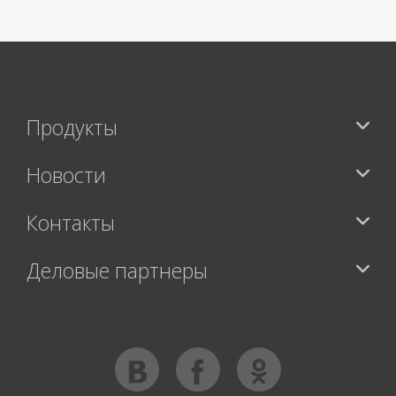
Продукты
Новости
Контакты
Деловые партнеры