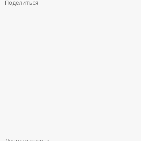
Поделиться: