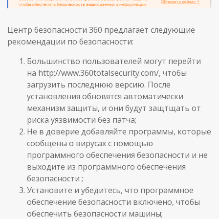
Центр безопасности 360 предлагает следующие
рекомендации по безопасности:
Большинство пользователей могут перейти
на http://www.360totalsecurity.com/, чтобы
загрузить последнюю версию. После
установления обновятся автоматически
механизм защиты, и они будут защтщать от
риска уязвимости без патча;
Не в доверие добавляйте программы, которые
сообщены о вирусах с помощью
программного обеспечения безопасности и не
выходите из программного обеспечения
безопасности ;
Установите и убедитесь, что программное
обеспечение безопасности включено, чтобы
обеспечить безопасности машины;