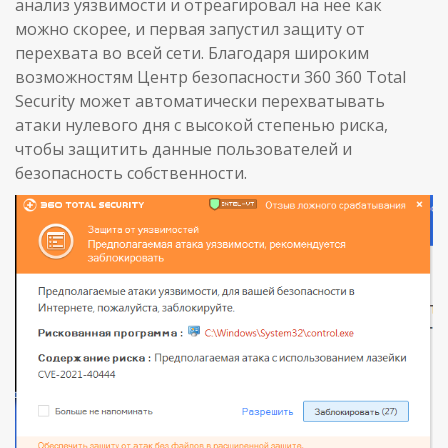
анализ уязвимости и отреагировал на нее как
можно скорее, и первая запустил защиту от
перехвата во всей сети. Благодаря широким
возможностям Центр безопасности 360 360 Total
Security может автоматически перехватывать
атаки нулевого дня с высокой степенью риска,
чтобы защитить данные пользователей и
безопасность собственности.