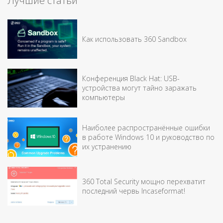
Лучшие статьи
Как использовать 360 Sandbox
Конференция Black Hat: USB-
устройства могут тайно заражать
компьютеры
Наиболее распространённые ошибки
в работе Windows 10 и руководство по
их устранению
360 Total Security мощно перехватит
последний червь Incaseformat!