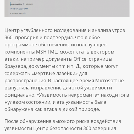
Центр углубленного исследования и анализа угроз
360 проверил и подтвердил, что любое
программное обеспечение, использующее
компоненты MSHTML, может стать вектором
атаки, например документы Office, страницы
браузера, документы chm и т. Д., которые могут
содержать «мертвые лазейки» для
распространения. В настоящее время Microsoft не
выпустила исправление для этой уязвимости
официально. «Уязвимость некроманта» находится в
нулевом состоянии, и эта уязвимость была
обнаружена как атака в дикой природе.
После обнаружения высокого риска воздействия
уязвимости Центр безопасности 360 завершил