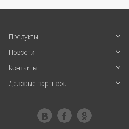
Продукты
Новости
Контакты
Деловые партнеры