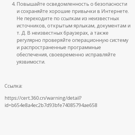
Повышайте осведомленность о безопасности
и сохраняйте хорошие привычки в Интернете.
Не переходите по ссылкам из неизвестных
источников, открытым ярлыкам, документам и
т. Д. В неизвестных браузерах, а также
регулярно проверяйте операционную систему
и распространенные программные
обеспечения, своевременно исправляйте
уязвимости.
Ссылка:
https://cert.360.cn/warning/detail?
id=b654e8a4ec2b7d93bfe74085794ae658