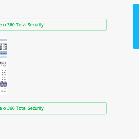
о 360 Total Security
о 360 Total Security