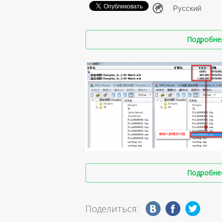
Подробнее 
Подробнее 
Поделиться: