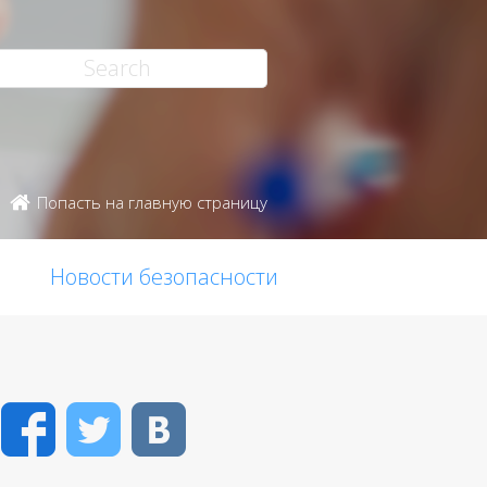
Попасть на главную страницу
Новости безопасности
Facebook
Twitter
VK