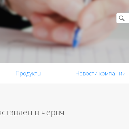
Продукты
Новости компании
вставлен в червя