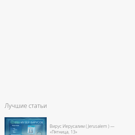
Лучшие статьи
Вирус Иерусалим ( Jerusalem ) —
«Пятница, 13»