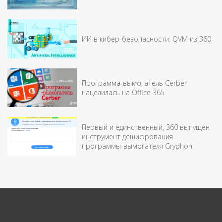
ИИ в кибер-безопасности: QVM из 360
Программа-вымогатель Cerber
нацелилась на Office 365
Первый и единственный, 360 выпущен
инструмент дешифрования
программы-вымогателя Gryphon