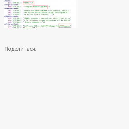
Поделиться: