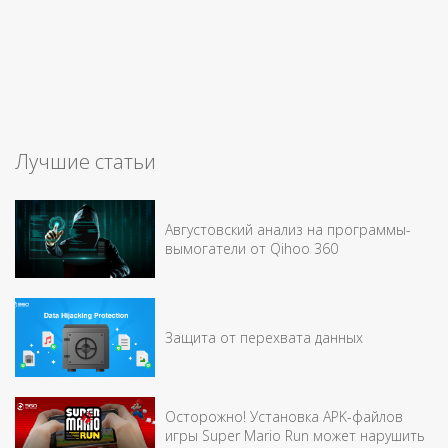
Лучшие статьи
Августовский анализ на программы-
вымогатели от Qihoo 360
Защита от перехвата данных
Осторожно! Установка APK-файлов
игры Super Mario Run может нарушить