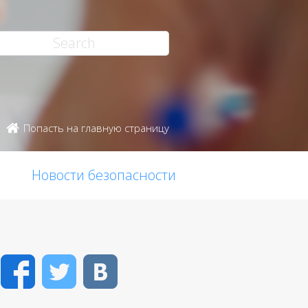
Попасть на главную страницу
Новости безопасности
Facebook
Twitter
VK