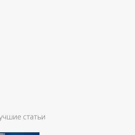
учшие статьи