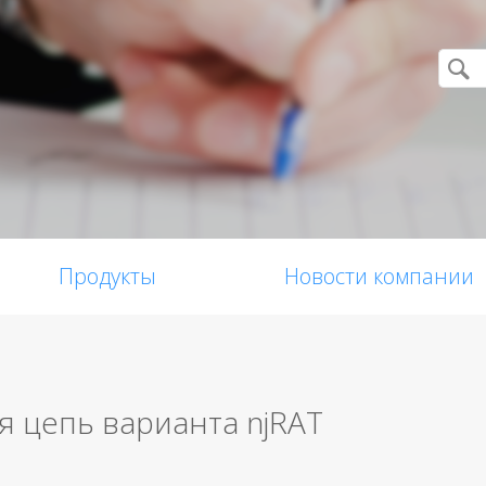
Продукты
Новости компании
 цепь варианта njRAT