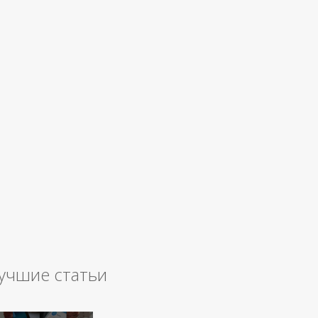
учшие статьи