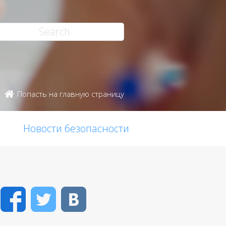
Попасть на главную страницу
Новости безопасности
Facebook
Twitter
VK