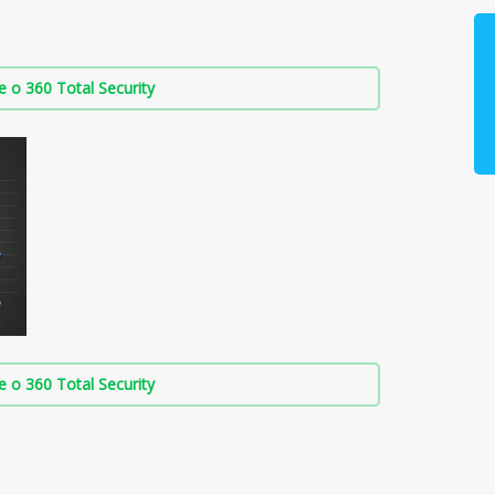
о 360 Total Security
о 360 Total Security