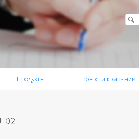
Продукты
Новости компании
U_02