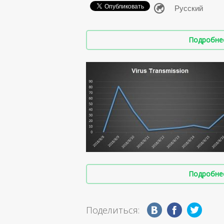
Подробнее 
Подробнее 
Поделиться: