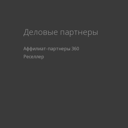
Деловые партнеры
Аффилиат-партнеры 360
Реселлер