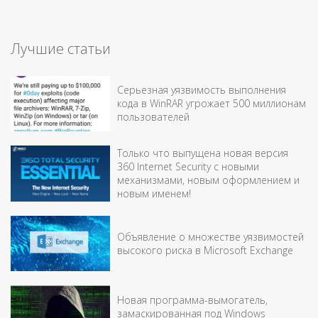
Лучшие статьи
Серьезная уязвимость выполнения
кода в WinRAR угрожает 500 миллионам
пользователей
Только что выпущена новая версия
360 Internet Security с новыми
механизмами, новым оформлением и
новым именем!
Объявление о множестве уязвимостей
высокого риска в Microsoft Exchange
Новая программа-вымогатель,
замаскированная под Windows