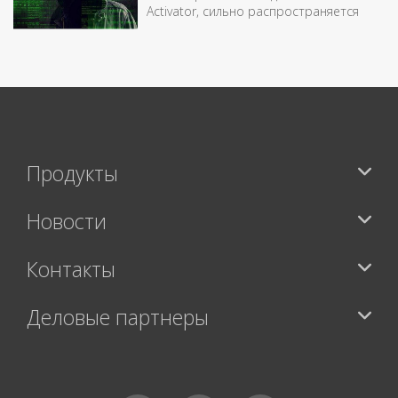
Activator, сильно распространяется
Продукты
Новости
Контакты
Деловые партнеры