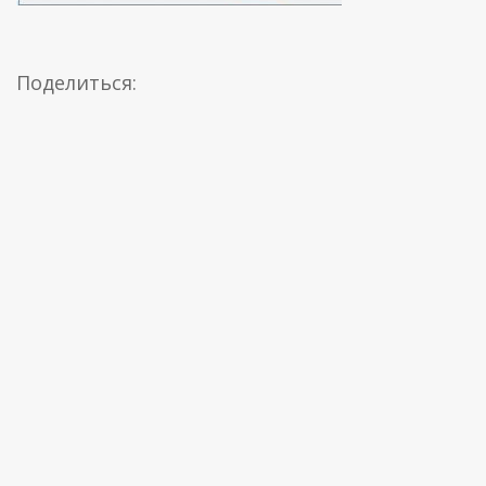
Поделиться: