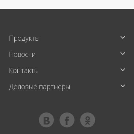
Продукты
Новости
Контакты
Деловые партнеры