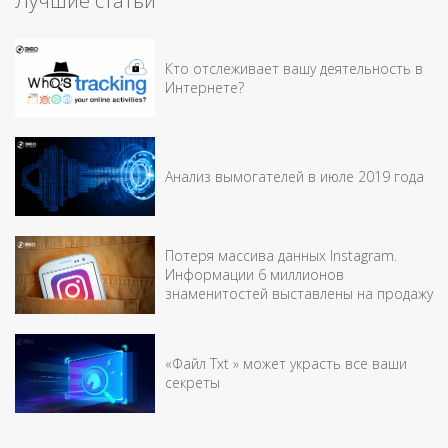
Лучшие статьи
Кто отслеживает вашу деятельность в
Интернете?
Анализ вымогателей в июле 2019 года
Потеря массива данных Instagram.
Информации 6 миллионов
знаменитостей выставлены на продажу
«Файл Txt » может украсть все ваши
секреты