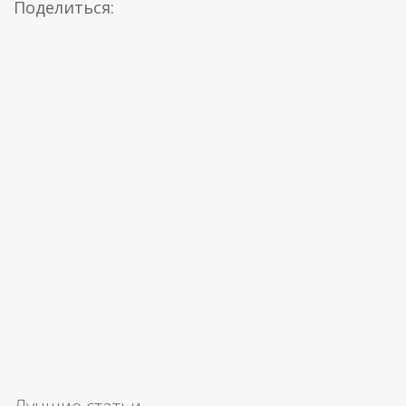
Поделиться: