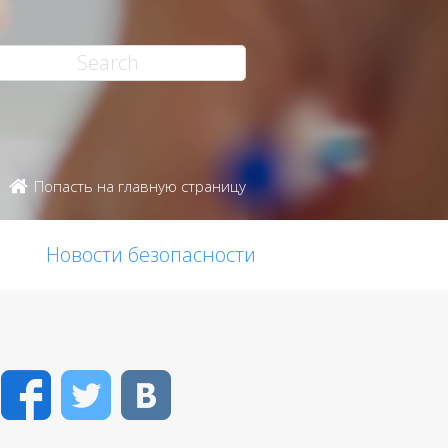
Попасть на главную страницу
Новости безопасности
Facebook
Twitter
VK