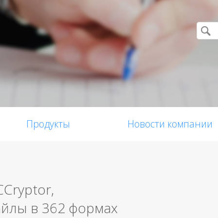
Продукты
Новости компании
Cryptor,
лы в 362 формах