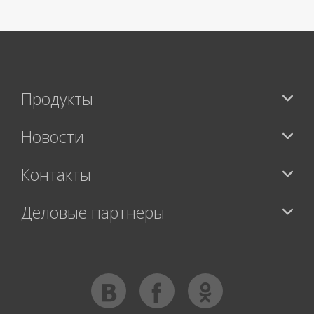
Продукты
Новости
Контакты
Деловые партнеры