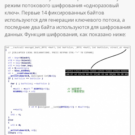
режим потокового шифрования «одноразовый
ключ». Первые 14 фиксированных байтов
используются для генерации ключевого потока, а
последние два байта используются для шифрования
данных. Функция шифрования, как показано ниже: