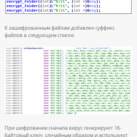
К зашифрованным файлам добавлен суффикс
файлов в следующем списке:
При шифровании сначала вирус генерируют 16-
байтовый ключ случайным образом и используют