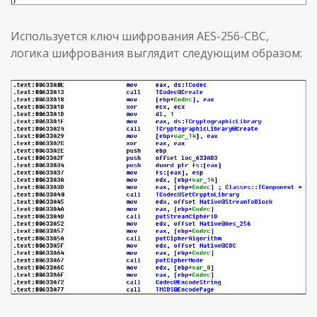
Используется ключ шифрования AES-256-CBC,
логика шифрования выглядит следующим образом: