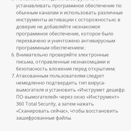
устанавливать программное обеспечение по
обычным каналам и использовать различные
инструменты активации с осторожностью; в
доверие не добавляйте незнакомое
программное обеспечение, которое было
перехвачено и уничтожено антивирусным
программным обеспечением ;
Внимательно проверяйте электронные
письма, отправленные незнакомцами и
безопасность вложения перед открытием;
Атакованным пользователям следует
немедленно подтвердить тип вируса-
вымогателя и установить «Инструмет дешефр.
ПО-вымогателей» через окно «Инструмент»
360 Total Security, а затем нажать
«Сканировать сейчас», чтобы восстановить
зашифрованные файлы.