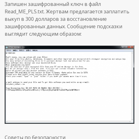
Запишен зашифрованный ключ в файл
Read_ME_PLS.txt. Жертвам предлагается заплатить
выкуп в 300 долларов за восстановление
зашифрованных данных. Сообщение подсказки
выглядит следующим образом:
Советы по безопасности