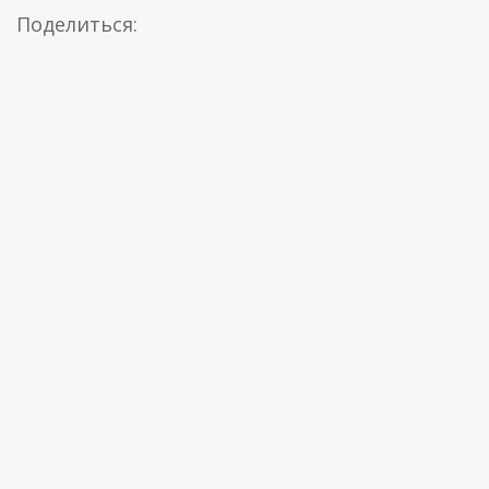
Поделиться: