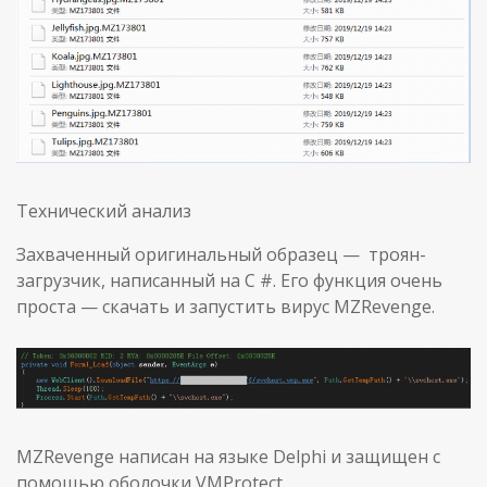
Технический анализ
Захваченный оригинальный образец — троян-
загрузчик, написанный на C #. Его функция очень
проста — скачать и запустить вирус MZRevenge.
MZRevenge написан на языке Delphi и защищен с
помощью оболочки VMProtect.