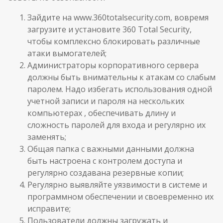
Зайдите на www.360totalsecurity.com, вовремя
загрузите и установите 360 Total Security,
чтобы комплексно блокировать различные
атаки вымогателей;
Администраторы корпоративного сервера
должны быть внимательны к атакам со слабым
паролем. Надо избегать использования одной
учетной записи и пароля на нескольких
компьютерах , обеспечивать длину и
сложность паролей для входа и регулярно их
заменять;
Общая папка с важными данными должна
быть настроена с контролем доступа и
регулярно создавана резервные копии;
Регулярно выявляйте уязвимости в системе и
программном обеспечении и своевременно их
исправите;
Пользователи должны загружать и