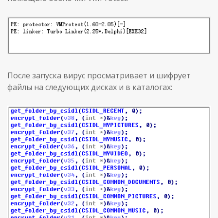
После запуска вирус просматривает и шифрует
файлы на следующих дисках и в каталогах: