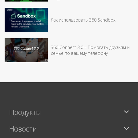
Как использовать 360 Sandbox
360 Connect 3.0 – Помогать друзьям и
семье по вашему телефону
Продукты
Новости