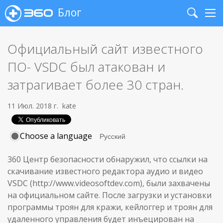
Блог
Search
Me
Официальный сайт известного
ПО- VSDC был атакован и
затрагивает более 30 стран.
11 Июл. 2018 г.
kate
Choose a language
360 Центр безопасности обнаружил, что ссылки на
скачивание известного редактора аудио и видео
VSDC (http://www.videosoftdev.com), были захвачены
на официальном сайте. После загрузки и установки
программы троян для кражи, кейлоггер и троян для
удаленного управления будет инъецирован на