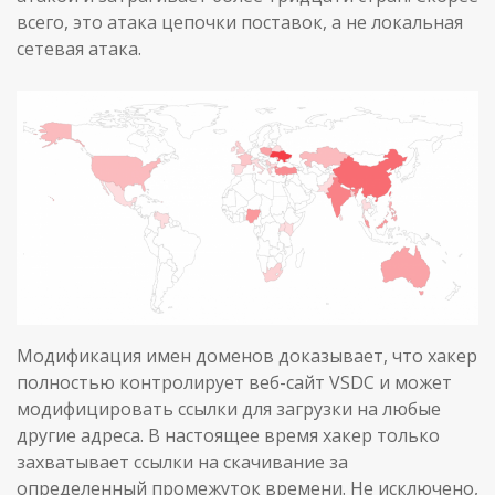
всего, это атака цепочки поставок, а не локальная
сетевая атака.
Модификация имен доменов доказывает, что хакер
полностью контролирует веб-сайт VSDC и может
модифицировать ссылки для загрузки на любые
другие адреса. В настоящее время хакер только
захватывает ссылки на скачивание за
определенный промежуток времени. Не исключено,