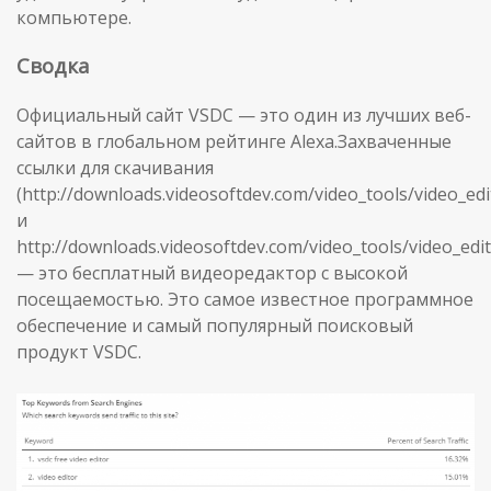
компьютере.
Сводка
Официальный сайт VSDC — это один из лучших веб-
сайтов в глобальном рейтинге Alexa.Захваченные
ссылки для скачивания
(http://downloads.videosoftdev.com/video_tools/video_edi
и
http://downloads.videosoftdev.com/video_tools/video_edit
— это бесплатный видеоредактор с высокой
посещаемостью. Это самое известное программное
обеспечение и самый популярный поисковый
продукт VSDC.