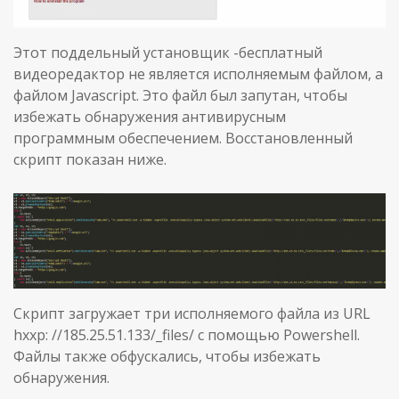
Этот поддельный установщик -бесплатный
видеоредактор не является исполняемым файлом, а
файлом Javascript. Это файл был запутан, чтобы
избежать обнаружения антивирусным
программным обеспечением. Восстановленный
скрипт показан ниже.
Скрипт загружает три исполняемого файла из URL
hxxp: //185.25.51.133/_files/ с помощью Powershell.
Файлы также обфускались, чтобы избежать
обнаружения.