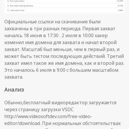
Официальные ссылки на скачивание были
захвачены в три разных периода. Первая захват
началсь 18 июня в 17:30 . 2 июля в 10:00 хакер
изменил имя домена для захвата и начал второй
захват. Масштаб был меньше, чем в первый раз, и
может быть тестом последующих действий. Третий
захват имел такое же имя домена, как и второй раз.
Это началось 6 июля в 9:00 с большим масштабом
захвата.
Анализ
Обычно,бесплатный видеоредактор загружается
через страницу загрузки VSDC
http://www.videosoftdev.com/free-video-
editor/download. При нормальных обстоятельствах