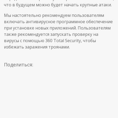
что в будущем можно будет начать крупные атаки.
Мы настоятельно рекомендуем пользователям
включать антивирусное программное обеспечение
при установке новых приложений. Пользователям
также рекомендуется запускать проверку на
вирусы с помощью 360 Total Security, чтобы
избежать заражения троянами.
Поделиться: