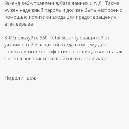
бэкенд веб-управления, база данных и т. Д., Также
нужен надежный пароль и должен быть настроен с
помощью политики входа для предотвращения
атак взрыва.
3. Используйте 360 Total Security с защитой от
уязвимостей и защитой входа в систему для
защиты и можете эффективно защищаться от атак
с использованием эксплойтов и ransomware.
Поделиться: