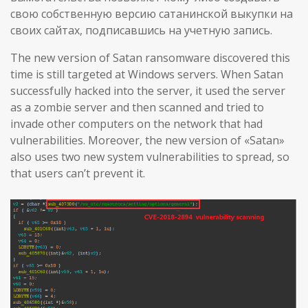
свою собственную версию сатанинской выкупки на
своих сайтах, подписавшись на учетную запись.
The new version of Satan ransomware discovered this
time is still targeted at Windows servers. When Satan
successfully hacked into the server, it used the server
as a zombie server and then scanned and tried to
invade other computers on the network that had
vulnerabilities. Moreover, the new version of «Satan»
also uses two new system vulnerabilities to spread, so
that users can’t prevent it.