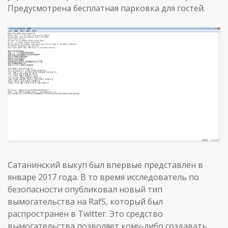
Предусмотрена бесплатная парковка для гостей.
Сатанинский выкуп был впервые представлен в
январе 2017 года. В то время исследователь по
безопасности опубликовал новый тип
вымогательства на RafS, который был
распространен в Twitter. Это средство
вымогательства позволяет кому-либо создавать