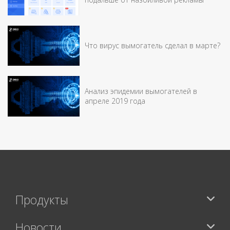
Что вирус вымогатель сделал в марте?
Анализ эпидемии вымогателей в
апреле 2019 года
Продукты
Новости