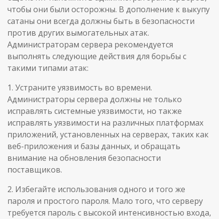
чтобы они были осторожны. В дополнение к выкупу
сатаны они всегда должны быть в безопасности
против других вымогательных атак.
Администраторам сервера рекомендуется
выполнять следующие действия для борьбы с
такими типами атак:
1. Устраните уязвимость во времени.
Администраторы сервера должны не только
исправлять системные уязвимости, но также
исправлять уязвимости на различных платформах
приложений, установленных на серверах, таких как
веб-приложения и базы данных, и обращать
внимание на обновления безопасности
поставщиков.
2. Избегайте использования одного и того же
пароля и простого пароля. Мало того, что серверу
требуется пароль с высокой интенсивностью входа,