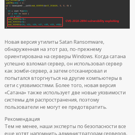
Новая версия утилиты Satan Ransomware,
обнаруженная на этот раз, по-прежнему
ориентирована на серверы Windows. Когда сатана
успешно взломал сервер, он использовал сервер
как зомби-сервер, а затем отсканировал и
попытался вторгнуться на другие компьютеры в
сети с уязвимостями. Более того, новая версия
«Сатана» также использует две новые уязвимости
системы для распространения, поэтому
пользователи не могут ее предотвратить.
Рекомендация
Тем не менее, наши эксперты по безопасности все
еще хотят напомнить администраторам серверов,