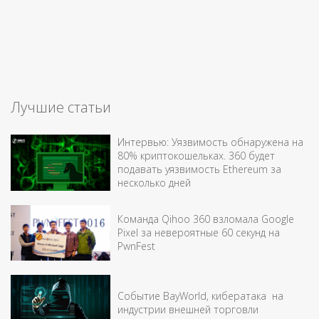
Лучшие статьи
Интервью: Уязвимость обнаружена на
80% криптокошельках. 360 будет
подавать уязвимость Ethereum за
несколько дней
Команда Qihoo 360 взломала Google
Pixel за невероятные 60 секунд на
PwnFest
Событие BayWorld, кибератака на
индустрии внешней торговли