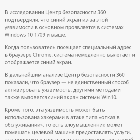
В исследовании Центр безопасности 360
подтвердили, что синий экран из-за этой
уязвимости в основном проявляется в системах
Windows 10 1709 и выше.
Когда пользователь посещает специальный адрес
в браузере Chrome, система немедленно вылетает и
отображается синий экран.
В дальнейшим анализе Центр безопасности 360
показали, что браузер — не единственный способ
активировать уязвимость, другими методами
также вызовется синий экран системы Win10.
Кроме того, эта уязвимость может быть
использована хакерами в атаке типа «отказ в
обслуживании», то есть злоумышленник может
помешать целевой машине предоставлять услуги,
что приведет к серьезным потерям пользователей,