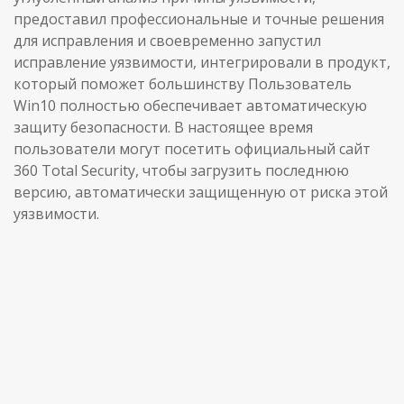
предоставил профессиональные и точные решения
для исправления и своевременно запустил
исправление уязвимости, интегрировали в продукт,
который поможет большинству Пользователь
Win10 полностью обеспечивает автоматическую
защиту безопасности. В настоящее время
пользователи могут посетить официальный сайт
360 Total Security, чтобы загрузить последнюю
версию, автоматически защищенную от риска этой
уязвимости.