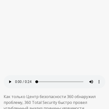
Как только Центр безопасности 360 обнаружил
проблему, 360 Total Security быстро провел
углубленный анализ причины уязвимости,