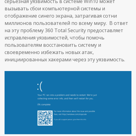
серьезная уязвимость в системе Win10 может
вызывать сбои компьютерной системы и
отображение синего экрана, затрагивая сотни
миллионов пользователей по всему миру. В ответ
на эту проблему 360 Total Security предоставляет
исправления уязвимостей, чтобы помочь
пользователям восстановить систему и
своевременно избежать новых атак,
инициированных хакерами через эту уязвимость.