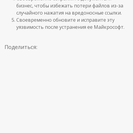
бизнес, чтобы избежать потери файлов из-за
случайного нажатия на вредоносные ссылки.
Своевременно обновите и исправите эту
уязвимость после устранения ее Майкрософт.
Поделиться: