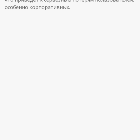
особенно корпоративных.