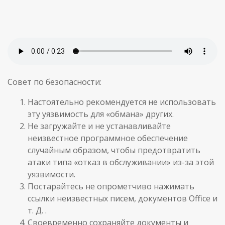
Совет по безопасности:
Настоятельно рекомендуется не использовать
эту уязвимость для «обмана» других.
Не загружайте и не устанавливайте
неизвестное программное обеспечение
случайным образом, чтобы предотвратить
атаки типа «отказ в обслуживании» из-за этой
уязвимости.
Постарайтесь не опрометчиво нажимать
ссылки неизвестных писем, документов Office и
т. Д. .
Своевременно сохраняйте документы и