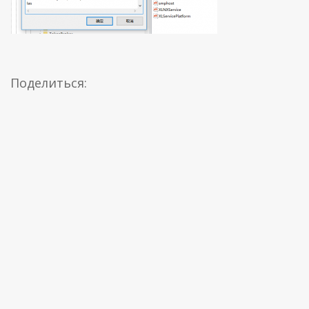
Поделиться: