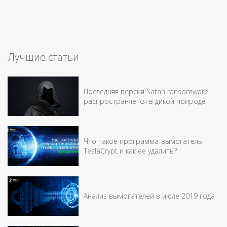
Лучшие статьи
Последняя версия Satan ransomware
распространяется в дикой природе
Что такое программа-вымогатель
TeslaCrypt и как ее удалить?
Анализ вымогателей в июле 2019 года