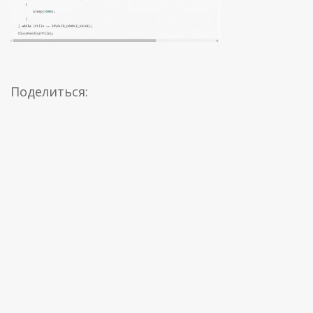
Поделиться: