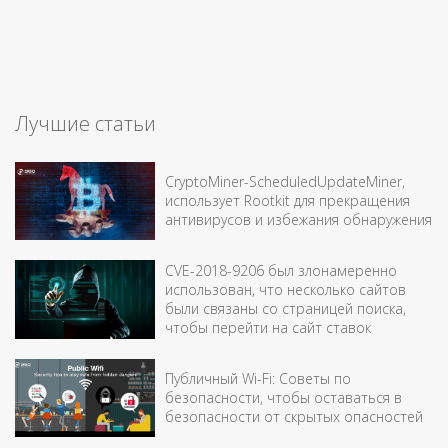
Лучшие статьи
CryptoMiner-ScheduledUpdateMiner,
использует Rootkit для прекращения
антивирусов и избежания обнаружения
CVE-2018-9206 был злонамеренно
использован, что несколько сайтов
были связаны со страницей поиска,
чтобы перейти на сайт ставок
Публичный Wi-Fi: Советы по
безопасности, чтобы оставаться в
безопасности от скрытых опасностей