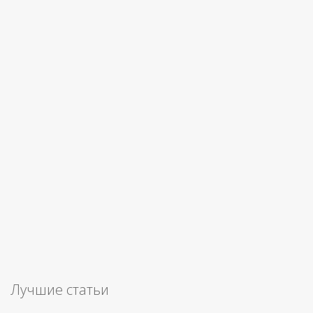
Лучшие статьи