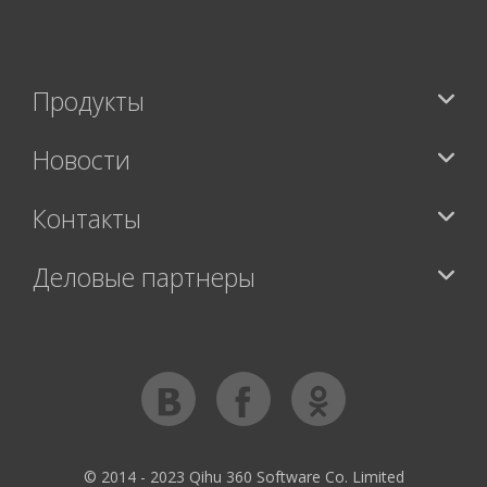
Продукты
Новости
Контакты
Деловые партнеры
© 2014 - 2023 Qihu 360 Software Co. Limited