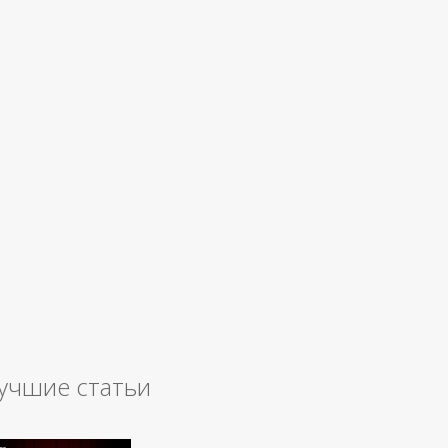
учшие статьи