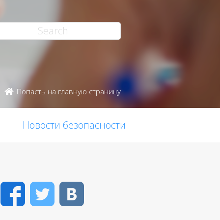
Попасть на главную страницу
Новости безопасности
Facebook
Twitter
VK