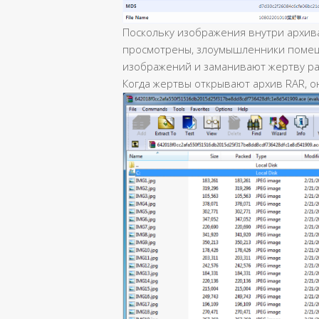
Поскольку изображения внутри архив
просмотрены, злоумышленники помещ
изображений и заманивают жертву рас
Когда жертвы открывают архив RAR, 