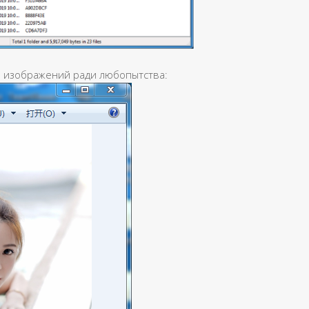
з изображений ради любопытства: