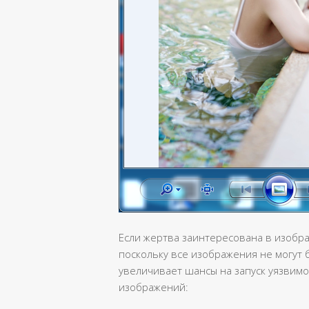
Если жертва заинтересована в изобра
поскольку все изображения не могут 
увеличивает шансы на запуск уязвим
изображений: