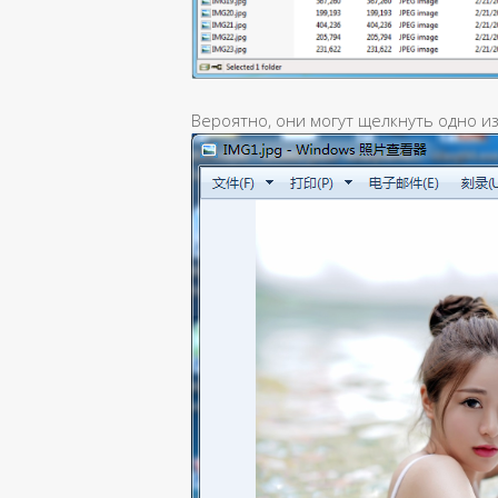
Вероятно, они могут щелкнуть одно и