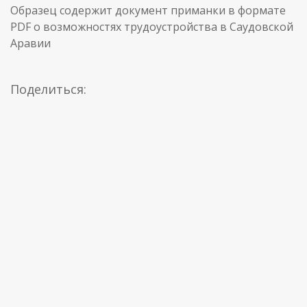
Образец содержит документ приманки в формате
PDF о возможностях трудоустройства в Саудовской
Аравии
Поделиться: