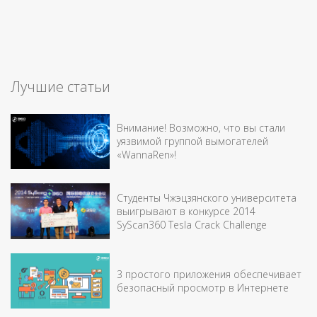
Лучшие статьи
Внимание! Возможно, что вы стали
уязвимой группой вымогателей
«WannaRen»!
Студенты Чжэцзянского университета
выигрывают в конкурсе 2014
SyScan360 Tesla Crack Challenge
3 простого приложения обеспечивает
безопасный просмотр в Интернете