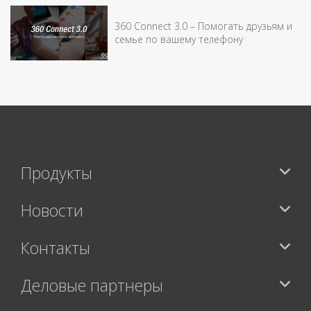
360 Connect 3.0 – Помогать друзьям и
семье по вашему телефону
Продукты
Новости
Контакты
Деловые партнеры