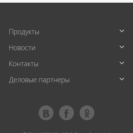
Продукты
Новости
Контакты
Деловые партнеры