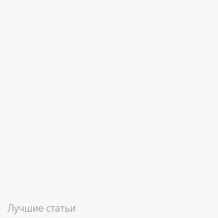
Лучшие статьи