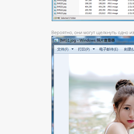
Вероятно, они могут щелкнуть одно и