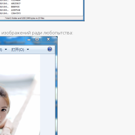
з изображений ради любопытства: