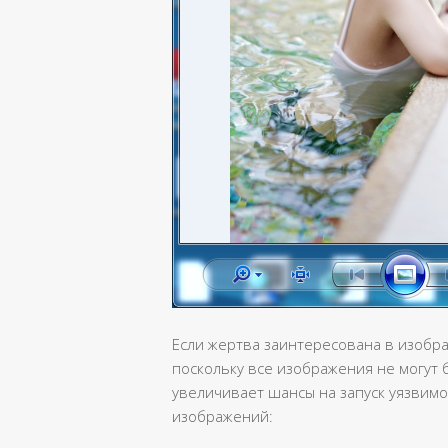
Если жертва заинтересована в изобра
поскольку все изображения не могут 
увеличивает шансы на запуск уязвим
изображений: