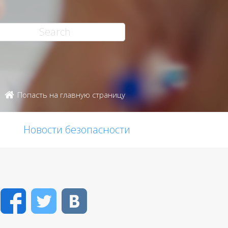
Попасть на главную страницу
Новости безопасности
Facebook
Twitter
VK