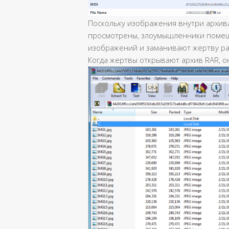
Поскольку изображения внутри архив
просмотрены, злоумышленники помещ
изображений и заманивают жертву рас
Когда жертвы открывают архив RAR, 