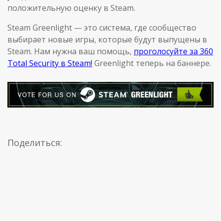
положительную оценку в Steam.
Steam Greenlight — это система, где сообщество
выбирает новые игры, которые будут выпущены в
Steam. Нам нужна ваш помощь,
проголосуйте за 360
Total Security в Steam!
Greenlight теперь на баннере.
Поделиться: