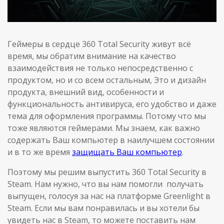
Геймеры в сердце 360 Total Security живут всё
время, мы обратим внимание на качество
взаимодействия не только непосредственно с
продуктом, но и со всем остальным, Это и дизайн
продукта, внешний вид, особенности и
функциональность антивируса, его удобство и даже
тема для оформления программы. Потому что мы
тоже являются геймерами. Мы знаем, как важно
содержать Ваш компьютер в наилучшем состоянии
и в то же время
защищать Ваш компьютер
.
Поэтому мы решим выпустить 360 Total Security в
Steam. Нам нужно, что вы нам помогли получать
выпущен, голосуя за нас на платформе Greenlight в
Steam. Если мы вам понравилась и вы хотели бы
увидеть нас в Steam, то можете поставить нам