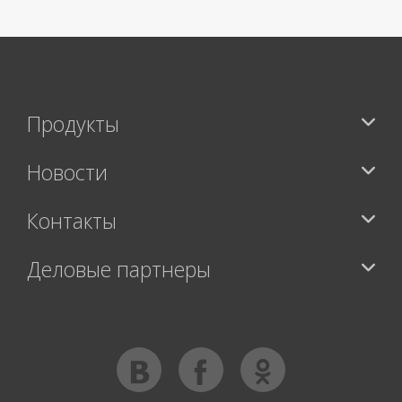
Продукты
Новости
Контакты
Деловые партнеры