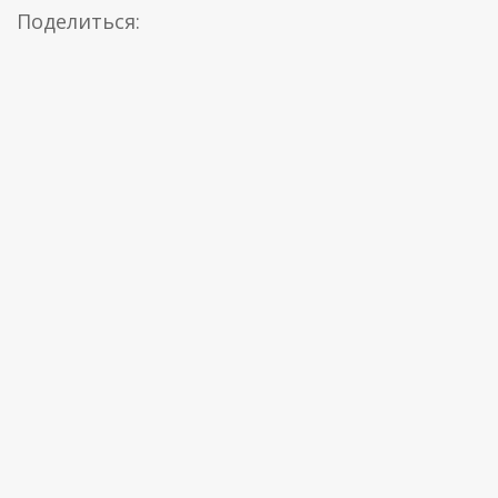
Поделиться: