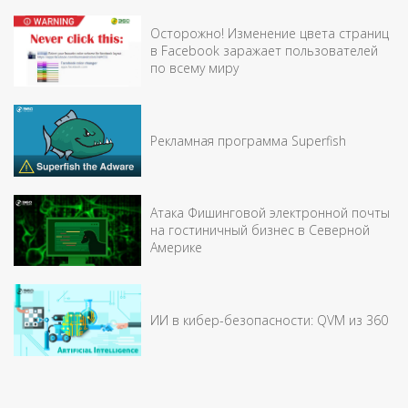
Осторожно! Изменение цвета страниц
в Facebook заражает пользователей
по всему миру
Рекламная программа Superfish
Атака Фишинговой электронной почты
на гостиничный бизнес в Северной
Америке
ИИ в кибер-безопасности: QVM из 360