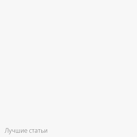
Лучшие статьи