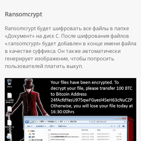
Ransomcrypt
Ransomcrypt будет шифровать все файлы в папке
«Документ» на диск С. После шифрования файлов
«.ransomcrypt» будет добавлен в конце имени файла
в качестве суффикса. Он также автоматически
генерирует изображение, чтобы попросить
пользователей платить выкуп.