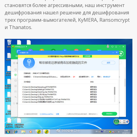
становятся более агрессивными, наш инструмент
дешифрования нашел решение для дешифрования
трех программ-вымогателей, KyMERA, Ransomcrypt
и Thanatos.