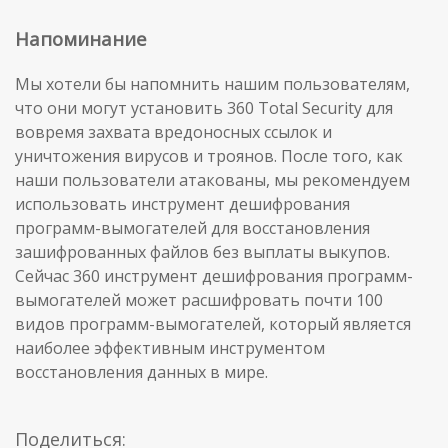
Напоминание
Мы хотели бы напомнить нашим пользователям,
что они могут установить 360 Total Security для
вовремя захвата вредоносных ссылок и
уничтожения вирусов и троянов. После того, как
наши пользователи атакованы, мы рекомендуем
использовать инструмент дешифрования
программ-вымогателей для восстановления
зашифрованных файлов без выплаты выкупов.
Сейчас 360 инструмент дешифрования программ-
вымогателей может расшифровать почти 100
видов программ-вымогателей, который является
наиболее эффективным инструментом
восстановления данных в мире.
Поделиться: