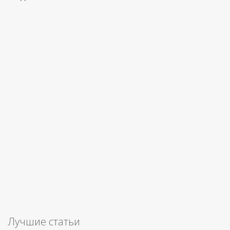
Лучшие статьи