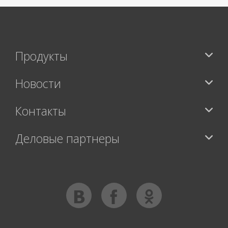
Продукты
Новости
Контакты
Деловые партнеры