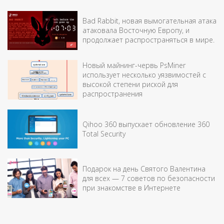
Bad Rabbit, новая вымогательная атака
атаковала Восточную Европу, и
продолжает распространяться в мире.
Новый майнинг-червь PsMiner
использует несколько уязвимостей с
высокой степени риской для
распространения
Qihoo 360 выпускает обновление 360
Total Security
Подарок на день Святого Валентина
для всех — 7 советов по безопасности
при знакомстве в Интернете