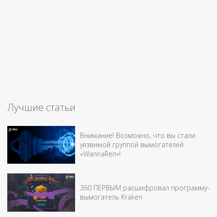
Лучшие статьи
Внимание! Возможно, что вы стали
уязвимой группой вымогателей
«WannaRen»!
360 ПЕРВЫМ расшифровал программу-
вымогатель Kraken