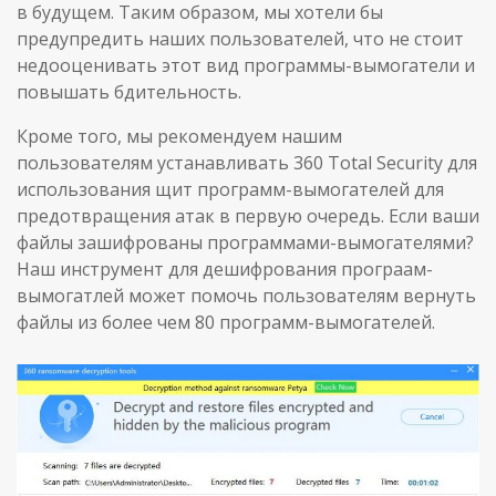
в будущем. Таким образом, мы хотели бы
предупредить наших пользователей, что не стоит
недооценивать этот вид программы-вымогатели и
повышать бдительность.
Кроме того, мы рекомендуем нашим
пользователям устанавливать 360 Total Security для
использования щит программ-вымогателей для
предотвращения атак в первую очередь. Если ваши
файлы зашифрованы программами-вымогателями?
Наш инструмент для дешифрования програам-
вымогатлей может помочь пользователям вернуть
файлы из более чем 80 программ-вымогателей.