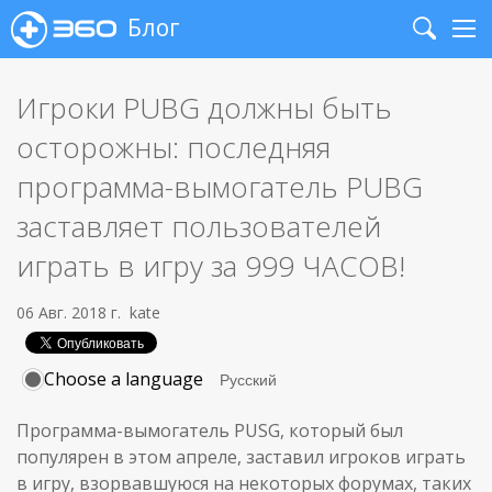
Блог
Search
Me
Игроки PUBG должны быть
осторожны: последняя
программа-вымогатель PUBG
заставляет пользователей
играть в игру за 999 ЧАСОВ!
06 Авг. 2018 г.
kate
Choose a language
Программа-вымогатель PUSG, который был
популярен в этом апреле, заставил игроков играть
в игру, взорвавшуюся на некоторых форумах, таких