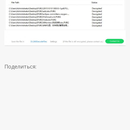
Поделиться: