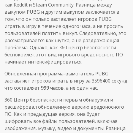
как Reddit и Steam Community. Разница между
выкупом PUBG и другим выкупом заключается в
том, что он только заставляет игроков PUBG
играть в игру в течение одного часа, а не просить
пользователей платить выкуп. Следовательно, это
рассматривается как шутка, а не раздражающая
проблема. Однако, как 360 центр безопасности
беспокоился, этот вид игрового вредоносного ПО
начинает интенсифицироваться.
Обновленная программа-вымогатель PUBG
заставляет игроков играть в игру за 3596400 секунд,
что составляет
999 часов
, а не один час.
360 Центр безопасности первым обнаружил и
расшифровал обновленную версию вредоносного
ПО. Как и предыдущая версия, она будет
шифровать все файлы пользователей, включая
изображения, музыку, видео и документы. Разница