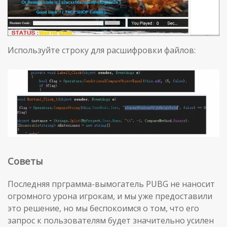
Используйте строку для расшифровки файлов:
Советы
Последняя прграмма-вымогатель PUBG не наносит
огромного урона игрокам, и мы уже предоставили
это решение, но мы беспокоимся о том, что его
запрос к пользователям будет значительно усилен