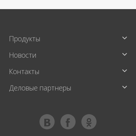
Продукты
Новости
Контакты
Деловые партнеры