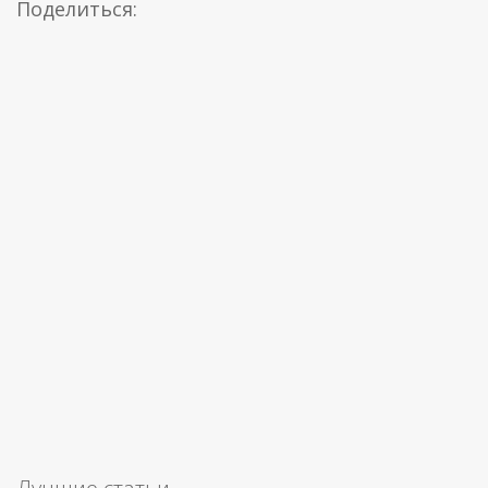
Поделиться: