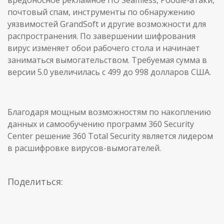
почтовый спам, инструменты по обнаружению
уязвимостей GrandSoft и другие возможности для
распространения. По завершении шифрования
вирус изменяет обои рабочего стола и начинает
заниматься вымогательством. Требуемая сумма в
версии 5.0 увеличилась с 499 до 998 долларов США.
Благодаря мощным возможностям по накоплению
данных и самообучению программ 360 Security
Center решение 360 Total Security является лидером
в расшифровке вирусов-вымогателей.
Поделиться: