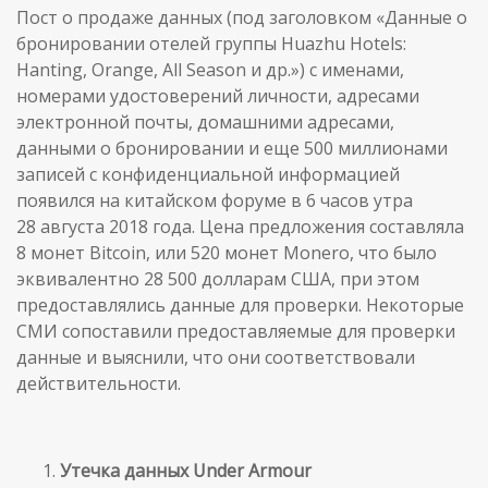
Пост о продаже данных (под заголовком «Данные о
бронировании отелей группы Huazhu Hotels:
Hanting, Orange, All Season и др.») с именами,
номерами удостоверений личности, адресами
электронной почты, домашними адресами,
данными о бронировании и еще 500 миллионами
записей с конфиденциальной информацией
появился на китайском форуме в 6 часов утра
28 августа 2018 года. Цена предложения составляла
8 монет Bitcoin, или 520 монет Monero, что было
эквивалентно 28 500 долларам США, при этом
предоставлялись данные для проверки. Некоторые
СМИ сопоставили предоставляемые для проверки
данные и выяснили, что они соответствовали
действительности.
Утечка данных Under Armour