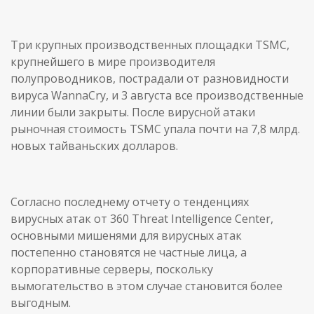
Три крупных производственных площадки TSMC,
крупнейшего в мире производителя
полупроводников, пострадали от разновидности
вируса WannaCry, и 3 августа все производственные
линии были закрыты. После вирусной атаки
рыночная стоимость TSMC упала почти на 7,8 млрд.
новых тайваньских долларов.
Согласно последнему отчету о тенденциях
вирусных атак от 360 Threat Intelligence Center,
основными мишенями для вирусных атак
постепенно становятся не частные лица, а
корпоративные серверы, поскольку
вымогательство в этом случае становится более
выгодным.