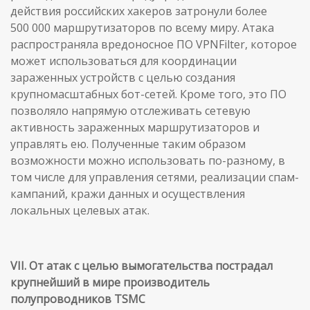
действия российских хакеров затронули более
500 000 маршрутизаторов по всему миру. Атака
распространяла вредоносное ПО VPNFilter, которое
может использоваться для координации
зараженных устройств с целью создания
крупномасштабных бот-сетей. Кроме того, это ПО
позволяло напрямую отслеживать сетевую
активность зараженных маршрутизаторов и
управлять ею. Полученные таким образом
возможности можно использовать по-разному, в
том числе для управления сетями, реализации спам-
кампаний, кражи данных и осуществления
локальных целевых атак.
VII. От атак с целью вымогательства пострадал
крупнейший в мире производитель
полупроводников TSMC