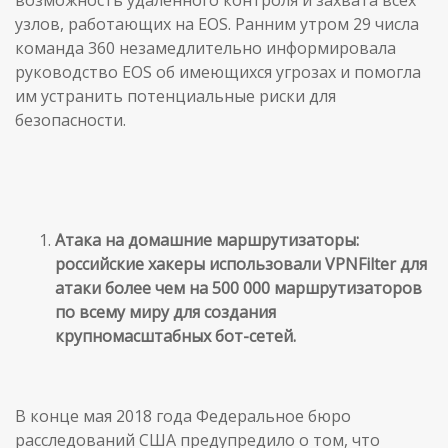
узлов, работающих на EOS. Ранним утром 29 числа
команда 360 незамедлительно информировала
руководство EOS об имеющихся угрозах и помогла
им устранить потенциальные риски для
безопасности.
Атака на домашние маршрутизаторы:
российские хакеры использовали VPNFilter для
атаки более чем на 500 000 маршрутизаторов
по всему миру для создания
крупномасштабных бот-сетей.
В конце мая 2018 года Федеральное бюро
расследований США предупредило о том, что