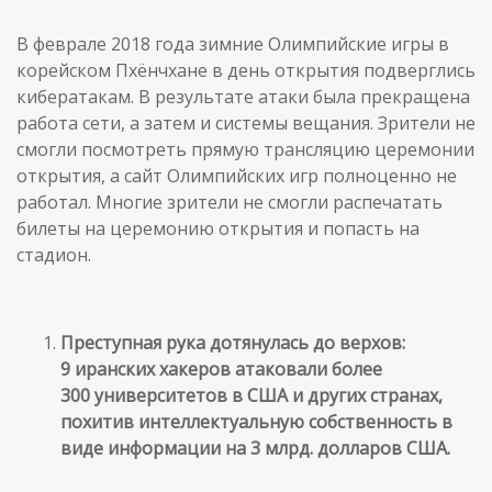
В феврале 2018 года зимние Олимпийские игры в
корейском Пхёнчхане в день открытия подверглись
кибератакам. В результате атаки была прекращена
работа сети, а затем и системы вещания. Зрители не
смогли посмотреть прямую трансляцию церемонии
открытия, а сайт Олимпийских игр полноценно не
работал. Многие зрители не смогли распечатать
билеты на церемонию открытия и попасть на
стадион.
Преступная рука дотянулась до верхов:
9 иранских хакеров атаковали более
300 университетов в США и других странах,
похитив интеллектуальную собственность в
виде информации на 3 млрд. долларов США.