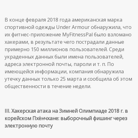
В конце февраля 2018 года американская марка
спортивной одежды Under Armour обнаружила, что
их фитнес-приложение MyFitnessPal было взломано
хакерами, в результате чего пострадали данные
примерно 150 миллионов пользователей. Среди
украденных данных были имена пользователей,
адреса электронной почты, пароли и т. п. По
имеющейся информации, компания обнаружила
утечку данных только 25 марта и сообщила об этом
общественности в течение недели.
III. Хакерская атака на Зимней Олимпиаде 2018 г. в
корейском Пхёнчхане: выборочный фишинг через
электронную почту