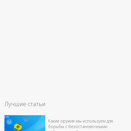
Лучшие статьи
Какие оружия мы используем для
борьбы с безостановочными