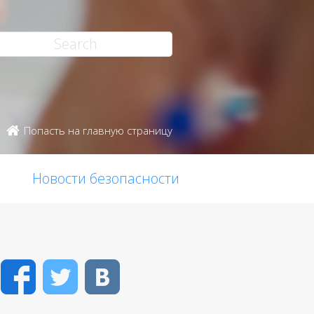
Попасть на главную страницу
Новости безопасности
Facebook
Twitter
VK