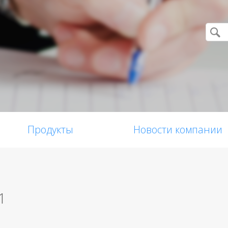
Продукты
Новости компании
1