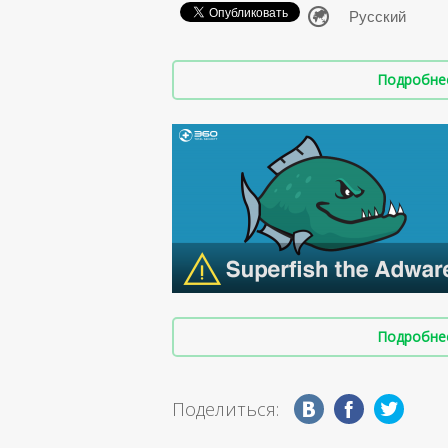
Подробнее 
Подробнее 
Поделиться: