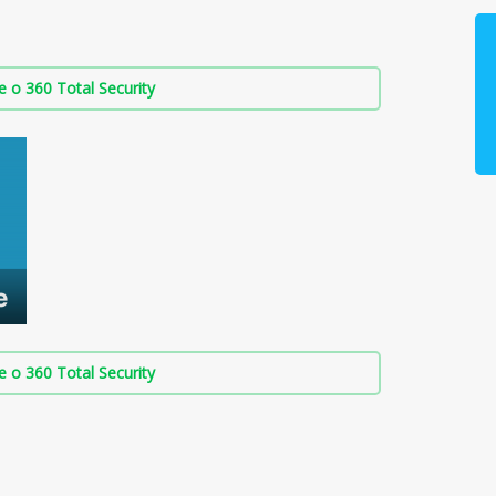
о 360 Total Security
о 360 Total Security