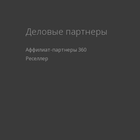
Деловые партнеры
Аффилиат-партнеры 360
Реселлер