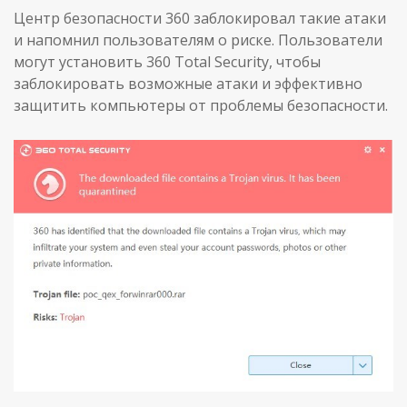
Центр безопасности 360 заблокировал такие атаки
и напомнил пользователям о риске. Пользователи
могут установить 360 Total Security, чтобы
заблокировать возможные атаки и эффективно
защитить компьютеры от проблемы безопасности.