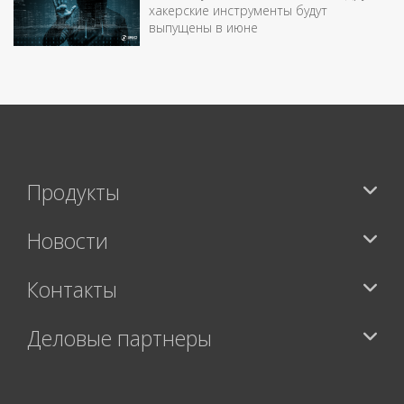
хакерские инструменты будут
выпущены в июне
Продукты
Новости
Контакты
Деловые партнеры