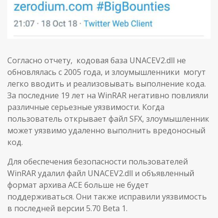
Согласно отчету, кодовая база UNACEV2.dll не
обновлялась с 2005 года, и злоумышленники могут
легко вводить и реализовывать выполнение кода.
За последние 19 лет на WinRAR негативно повлияли
различные серьезные уязвимости. Когда
пользователь открывает файл SFX, злоумышленник
может уязвимо удаленно выполнить вредоносный
код.
Для обеспечения безопасности пользователей
WinRAR удалил файл UNACEV2.dll и объявленный
формат архива ACE больше не будет
поддерживаться. Они также исправили уязвимость
в последней версии 5.70 Beta 1.