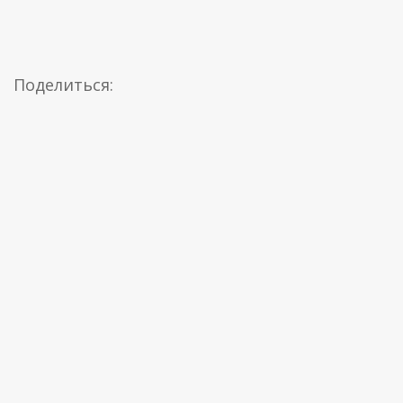
Поделиться: