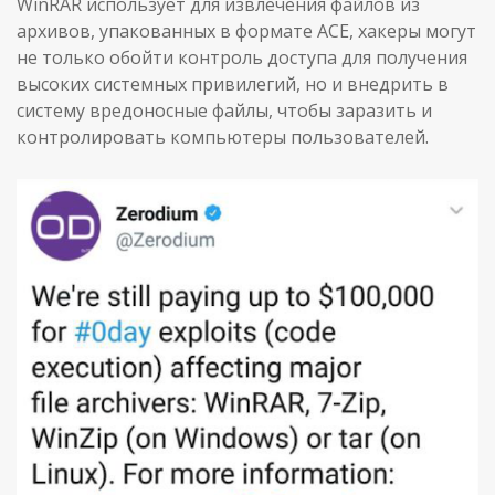
WinRAR использует для извлечения файлов из
архивов, упакованных в формате ACE, хакеры могут
не только обойти контроль доступа для получения
высоких системных привилегий, но и внедрить в
систему вредоносные файлы, чтобы заразить и
контролировать компьютеры пользователей.