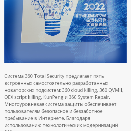
Система 360 Total Security предлагает пять
встроенных самостоятельно разработанных
новаторских подсистем: 360 cloud killing, 360 QVMII,
QEX script killing, KunPeng и 360 System Repair.
Многоуровневая система защиты обеспечивает
пользователям безопасное и беззаботное
пребывание в Интернете. Благодаря
использованию технологических модернизаций