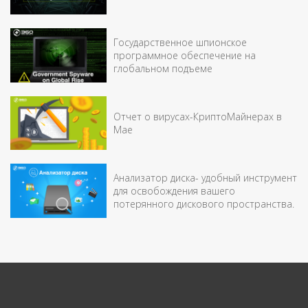
Государственное шпионское
программное обеспечение на
глобальном подъеме
Отчет о вирусах-КриптоМайнерах в
Мае
Анализатор диска- удобный инструмент
для освобождения вашего
потерянного дискового пространства.