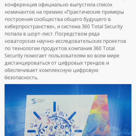
конференция официально выпустила список
номинантов на премию «Практические примеры
построения сообщества общего будущего в
киберпространстве», и система 360 Total Security
попала в шорт-лист. Посредством ряда
новаторских научно-исследовательских проектов
по технологии продуктов компания 360 Total
Security помогает пользователям во всем мире
дистанцироваться от цифровых трендов и
обеспечивает комплексную цифровую
безопасность.