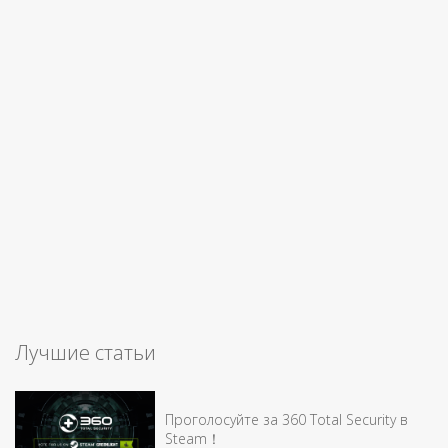
Лучшие статьи
Проголосуйте за 360 Total Security в
Steam！