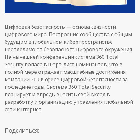
Цифровая безопасность — основа связности
цифрового мира. Построение сообщества с общим
будущим в глобальном киберпространстве
неотделимо от безопасного цифрового окружения.
На нынешней конференции система 360 Total
Security попала в шорт-лист номинантов, что в
полной мере отражает масштабные достижения
компании 360 в сфере цифровой безопасности за
последние годы. Система 360 Total Security
планирует и впредь вносить свой вклад в
разработку и организацию управления глобальной
сети Интернет.
Поделиться: