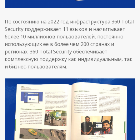
По состоянию на 2022 год инфраструктура 360 Total
Security поддерживает 11 языков и насчитывает
более 10 миллионов пользователей, постоянно
использующих ее в более чем 200 странах и
регионах. 360 Total Security обеспечивает
комплексную поддержку как индивидуальным, так
и бизнес-пользователям.