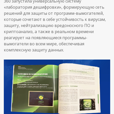
360 запустила универсальную систему
«лаборатория дешифровки», формирующую сеть
решений для защиты от программ-вымогателей,
которые сочетают в себе устойчивость к вирусам,
защиту, нейтрализацию вредоносного ПО и
криптоанализ, а также в реальном времени
реагирует на появляющиеся программы-
вымогатели во всем мире, обеспечивая
комплексную защиту данных.