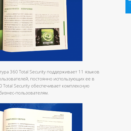
ура 360 Total Security поддерживает 11 языков
ользователей, постоянно использующих ее в
0 Total Security обеспечивает комплексную
 бизнес-пользователям.