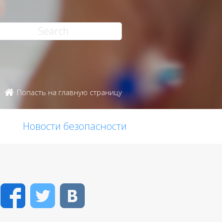
Попасть на главную страницу
Новости безопасности
Facebook
Twitter
VK