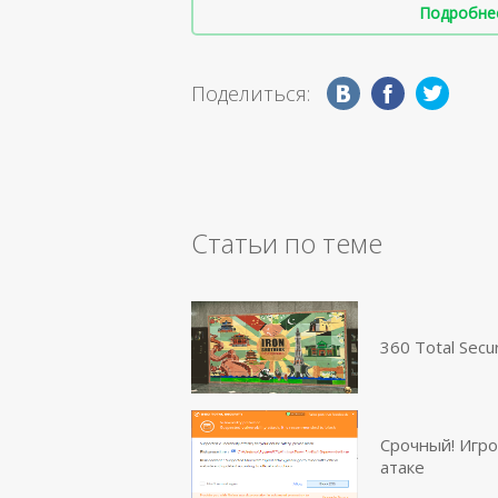
Подробнее 
Поделиться:
Статьи по теме
360 Total Sec
Срочный! Игро
атаке