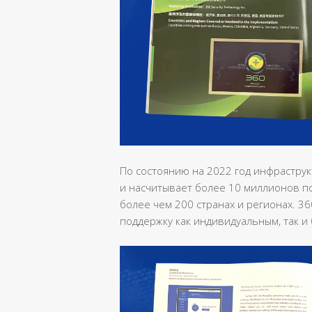
По состоянию на 2022 год инфраструкт
и насчитывает более 10 миллионов п
более чем 200 странах и регионах. 36
поддержку как индивидуальным, так и