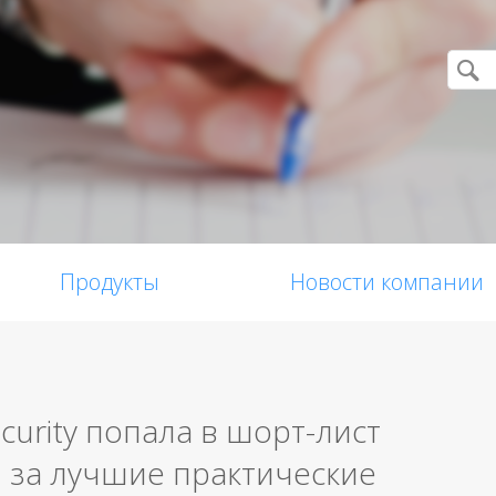
Продукты
Новости компании
curity попала в шорт-лист
 за лучшие практические