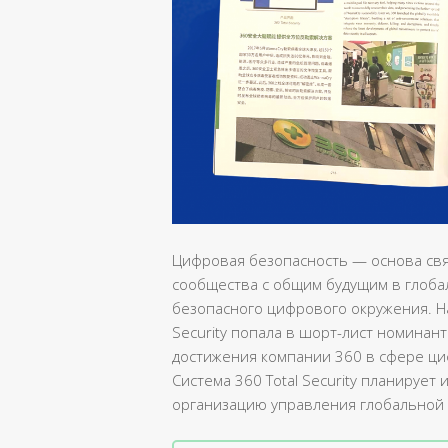
Цифровая безопасность — основа св
сообщества с общим будущим в глоба
безопасного цифрового окружения. Н
Security попала в шорт-лист номинан
достижения компании 360 в сфере ци
Система 360 Total Security планирует 
организацию управления глобальной 