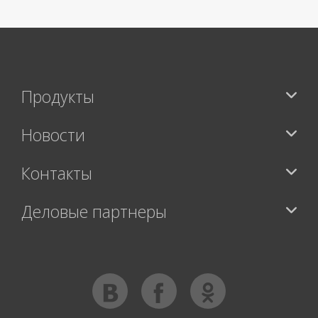
Продукты
Новости
Контакты
Деловые партнеры