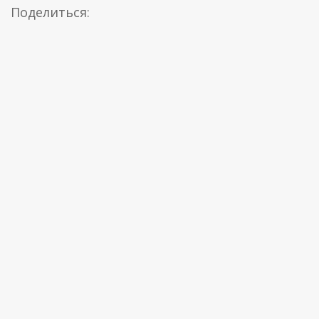
Поделиться: