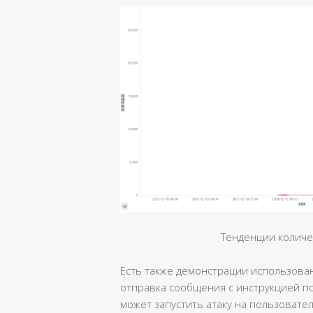
Тенденции количе
Есть также демонстрации использован
отправка сообщения с инструкцией п
может запустить атаку на пользовате