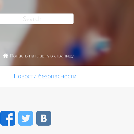
Попасть на главную страницу
Новости безопасности
Facebook
Twitter
VK