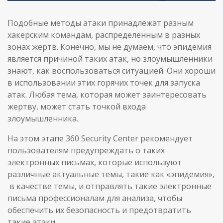
Подобные методы атаки принадлежат разным
хакерским командам, распределенным в разных
зонах жертв. Конечно, мы не думаем, что эпидемия
является причиной таких атак, но злоумышленники
знают, как воспользоваться ситуацией. Они хороши
в использовании этих горячих точек для запуска
атак. Любая тема, которая может заинтересовать
жертву, может стать точкой входа
злоумышленника.
На этом этапе 360 Security Center рекомендует
пользователям предупреждать о таких
электронных письмах, которые используют
различные актуальные темы, такие как «эпидемия»,
в качестве темы, и отправлять такие электронные
письма профессионалам для анализа, чтобы
обеспечить их безопасность и предотвратить
такие атаки.