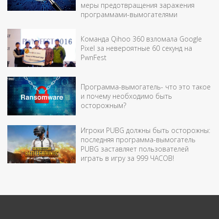
меры предотвращения заражения
программами-вымогателями
Команда Qihoo 360 взломала Google
Pixel за невероятные 60 секунд на
PwnFest
Программа-вымогатель- что это такое
и почему необходимо быть
осторожным?
Игроки PUBG должны быть осторожны:
последняя программа-вымогатель
PUBG заставляет пользователей
играть в игру за 999 ЧАСОВ!