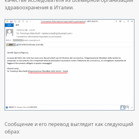
здравоохранения в Италии.
Сообщение и его перевод выглядит как следующий
образ: