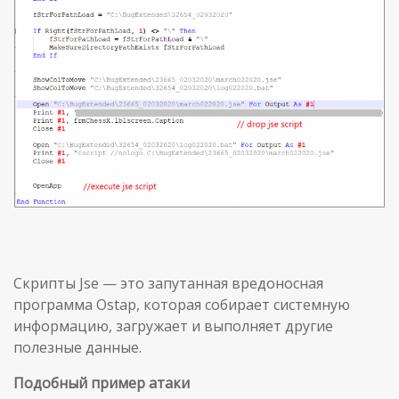
Cкрипты Jse — это запутанная вредоносная
программа Ostap, которая собирает системную
информацию, загружает и выполняет другие
полезные данные.
Подобный пример атаки