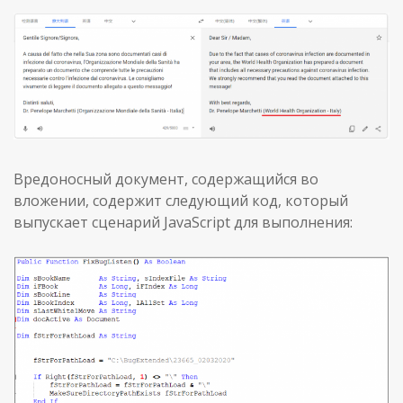
Вредоносный документ, содержащийся во
вложении, содержит следующий код, который
выпускает сценарий JavaScript для выполнения: