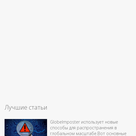
Лучшие статьи
GlobeImposter использует новые
способы для распространения в
глобальном масштабе.Вот основные