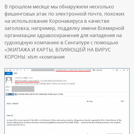
В прошлом месяце мы обнаружили несколько
фишинговых атак по электронной почте, похожих
на использование Коронавируса в качестве
заголовка, например, подделку имени Всемирной
организации здравоохранения для нападения на
судоходную компанию в Сингапуре с помощью
«ЭКИПАЖА И КАРТЫ, ВЛИЯЮЩЕЙ НА ВИРУС
КОРОНЫ. xlsm «компания